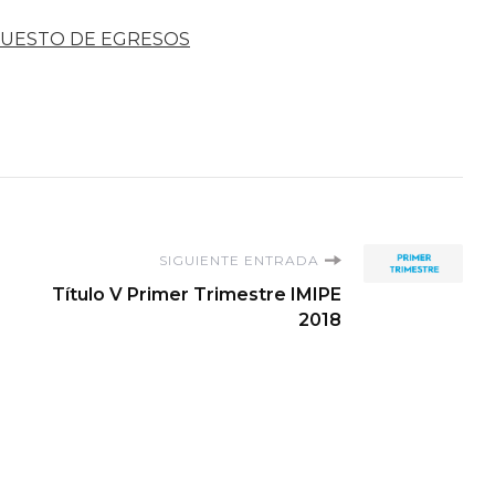
UESTO DE EGRESOS
SIGUIENTE ENTRADA
Título V Primer Trimestre IMIPE
2018