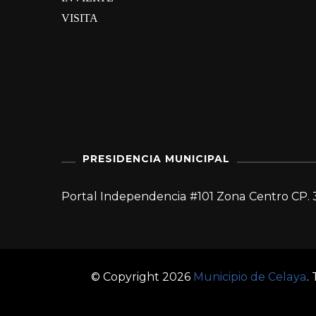
VISITA
PRESIDENCIA MUNICIPAL
Portal Independencia #101 Zona Centro CP. 
© Copyright 2026
Municipio de Celaya
.