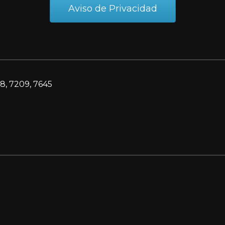
Aviso de Privacidad
8, 7209, 7645