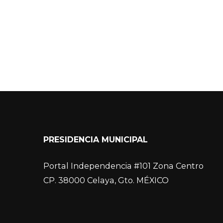
PRESIDENCIA MUNICIPAL
Portal Independencia #101 Zona Centro
CP. 38000 Celaya, Gto. MÉXICO