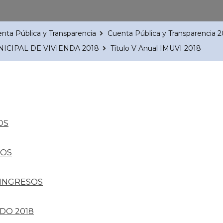
nta Pública y Transparencia
Cuenta Pública y Transparencia 
NICIPAL DE VIVIENDA 2018
Título V Anual IMUVI 2018
OS
SOS
E INGRESOS
DO 2018