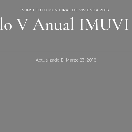
TV INSTITUTO MUNICIPAL DE VIVIENDA 2018
lo V Anual IMUVI
Actualizado El
Marzo 23, 2018