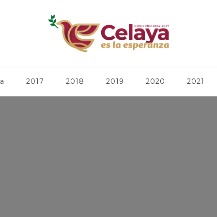
ca
2017
2018
2019
2020
2021