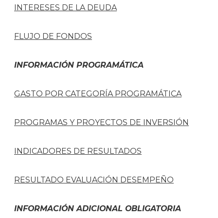
INTERESES DE LA DEUDA
FLUJO DE FONDOS
INFORMACIÓN PROGRAMÁTICA
GASTO POR CATEGORÍA PROGRAMÁTICA
PROGRAMAS Y PROYECTOS DE INVERSIÓN
INDICADORES DE RESULTADOS
RESULTADO EVALUACIÓN DESEMPEÑO
INFORMACIÓN ADICIONAL OBLIGATORIA