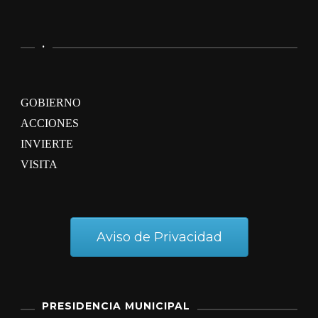
.
GOBIERNO
ACCIONES
INVIERTE
VISITA
Aviso de Privacidad
PRESIDENCIA MUNICIPAL