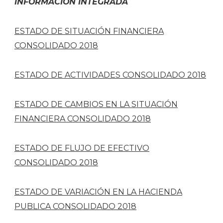
INFORMACIÓN INTEGRADA
ESTADO DE SITUACIÓN FINANCIERA
CONSOLIDADO 2018
ESTADO DE ACTIVIDADES CONSOLIDADO 2018
ESTADO DE CAMBIOS EN LA SITUACIÓN
FINANCIERA CONSOLIDADO 2018
ESTADO DE FLUJO DE EFECTIVO
CONSOLIDADO 2018
ESTADO DE VARIACIÓN EN LA HACIENDA
PUBLICA CONSOLIDADO 2018