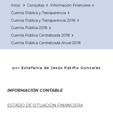
Inicio
Consultas
Información Financiera
Cuenta Pública y Transparencia
Cuenta Pública y Transparencia 2018
Cuenta Pública 2018
Cuenta Pública Centralizada 2018
Cuenta Pública Centralizada Anual 2018
por
Estefanía de Jesús Patiño Gonzalez
INFORMACIÓN CONTABLE
ESTADO DE SITUACIÓN FINANCIERA