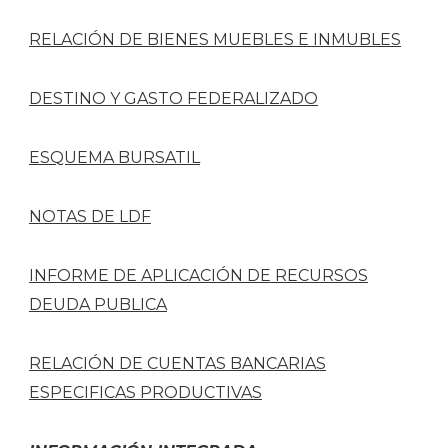
RELACIÓN DE BIENES MUEBLES E INMUBLES
DESTINO Y GASTO FEDERALIZADO
ESQUEMA BURSATIL
NOTAS DE LDF
INFORME DE APLICACIÓN DE RECURSOS
DEUDA PUBLICA
RELACIÓN DE CUENTAS BANCARIAS
ESPECIFICAS PRODUCTIVAS