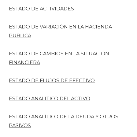
ESTADO DE ACTIVIDADES
ESTADO DE VARIACIÓN EN LA HACIENDA
PUBLICA
ESTADO DE CAMBIOS EN LA SITUACIÓN
FINANCIERA
ESTADO DE FLUJOS DE EFECTIVO
ESTADO ANALÍTICO DEL ACTIVO
ESTADO ANALÍTICO DE LA DEUDA Y OTROS
PASIVOS