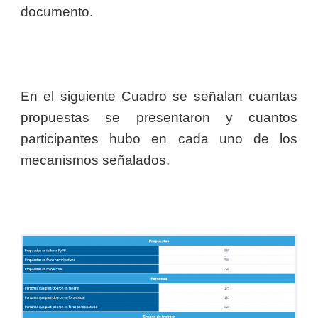
documento.
En el siguiente Cuadro se señalan cuantas
propuestas se presentaron y cuantos
participantes hubo en cada uno de los
mecanismos señalados.