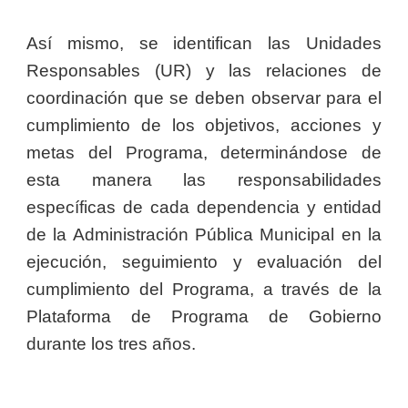
Así mismo, se identifican las Unidades
Responsables (UR) y las relaciones de
coordinación que se deben observar para el
cumplimiento de los objetivos, acciones y
metas del Programa, determinándose de
esta manera las responsabilidades
específicas de cada dependencia y entidad
de la Administración Pública Municipal en la
ejecución, seguimiento y evaluación del
cumplimiento del Programa, a través de la
Plataforma de Programa de Gobierno
durante los tres años.