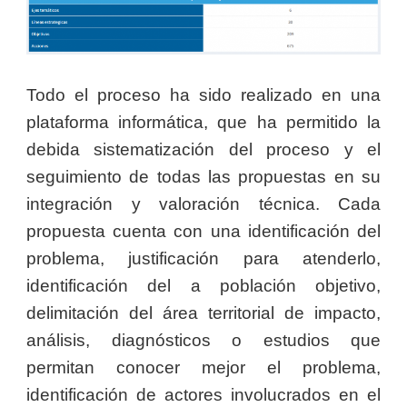
Todo el proceso ha sido realizado en una
plataforma informática, que ha permitido la
debida sistematización del proceso y el
seguimiento de todas las propuestas en su
integración y valoración técnica. Cada
propuesta cuenta con una identificación del
problema, justificación para atenderlo,
identificación del a población objetivo,
delimitación del área territorial de impacto,
análisis, diagnósticos o estudios que
permitan conocer mejor el problema,
identificación de actores involucrados en el