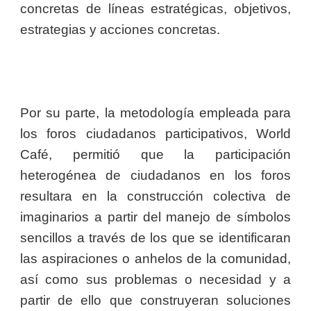
concretas de líneas estratégicas, objetivos,
estrategias y acciones concretas.
Por su parte, la metodología empleada para
los foros ciudadanos participativos, World
Café, permitió que la participación
heterogénea de ciudadanos en los foros
resultara en la construcción colectiva de
imaginarios a partir del manejo de símbolos
sencillos a través de los que se identificaran
las aspiraciones o anhelos de la comunidad,
así como sus problemas o necesidad y a
partir de ello que construyeran soluciones