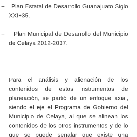
–
Plan Estatal de Desarrollo Guanajuato Siglo
XXI+35.
–
Plan Municipal de Desarrollo del Municipio
de Celaya 2012-2037.
Para el análisis y alienación de los
contenidos de estos instrumentos de
planeación, se partió de un enfoque axial,
siendo el eje el Programa de Gobierno del
Municipio de Celaya, al que se alinean los
contenidos de los otros instrumentos y de lo
que se puede señalar que existe una