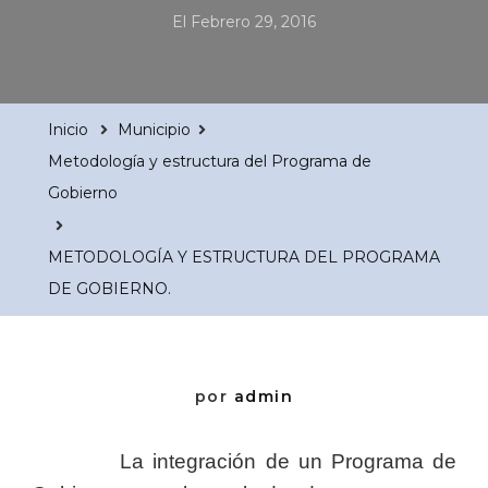
El
Febrero 29, 2016
Inicio
Municipio
Metodología y estructura del Programa de
Gobierno
METODOLOGÍA Y ESTRUCTURA DEL PROGRAMA
DE GOBIERNO.
por
admin
La integración de un Programa de