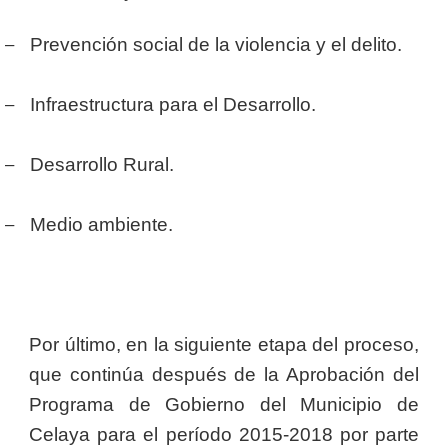
–
Prevención social de la violencia y el delito.
–
Infraestructura para el Desarrollo.
–
Desarrollo Rural.
–
Medio ambiente.
Por último, en la siguiente etapa del proceso,
que continúa después de la Aprobación del
Programa de Gobierno del Municipio de
Celaya para el período 2015-2018 por parte