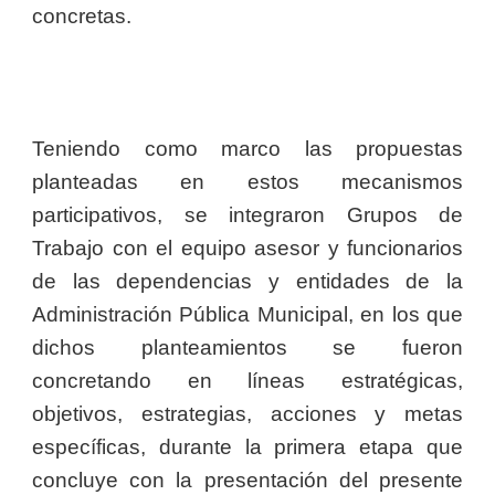
concretas.
Teniendo como marco las propuestas
planteadas en estos mecanismos
participativos, se integraron Grupos de
Trabajo con el equipo asesor y funcionarios
de las dependencias y entidades de la
Administración Pública Municipal, en los que
dichos planteamientos se fueron
concretando en líneas estratégicas,
objetivos, estrategias, acciones y metas
específicas, durante la primera etapa que
concluye con la presentación del presente