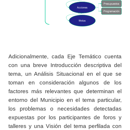
Adicionalmente, cada Eje Temático cuenta
con una breve Introducción descriptiva del
tema, un Análisis Situacional en el que se
toman en consideración algunos de los
factores más relevantes que determinan el
entorno del Municipio en el tema particular,
los problemas o necesidades detectadas
expuestas por los participantes de foros y
talleres y una Visión del tema perfilada con