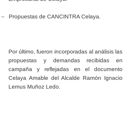
–
Propuestas de CANCINTRA Celaya.
Por último, fueron incorporadas al análisis las
propuestas y demandas recibidas en
campaña y reflejadas en el documento
Celaya Amable del Alcalde Ramón Ignacio
Lemus Muñoz Ledo.