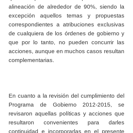
alineación de alrededor de 90%, siendo la
excepción aquellos temas y propuestas
correspondientes a atribuciones exclusivas
de cualquiera de los órdenes de gobierno y
que por lo tanto, no pueden concurrir las
acciones, aunque en muchos casos resultan
complementarias.
En cuanto a la revisión del cumplimiento del
Programa de Gobierno 2012-2015, se
revisaron aquellas políticas y acciones que
resultaron convenientes para darles
continuidad e incorporarlas en el presente