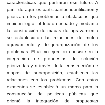
características que perfilaron ese futuro. A
partir de aquí los participantes identificaron y
priorizaron los problemas u obstáculos que
impiden lograr el futuro deseado y mediante
la construcción de mapas de agravamiento
se establecieron las relaciones de mutuo
agravamiento y de jerarquización de los
problemas. El último ejercicio consiste en la
integración de propuestas de solución
priorizadas y a través de la construcción de
mapas de superposición, establecer las
relaciones con los problemas. Con estos
elementos se estableció un marco para la
construcción de políticas públicas que
orientó la integración de propuestas