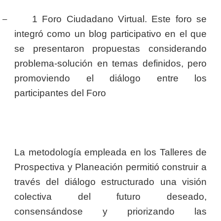
–
1 Foro Ciudadano Virtual. Este foro se
integró como un blog participativo en el que
se presentaron propuestas considerando
problema-solución en temas definidos, pero
promoviendo el diálogo entre los
participantes del Foro
La metodología empleada en los Talleres de
Prospectiva y Planeación permitió construir a
través del diálogo estructurado una visión
colectiva del futuro deseado,
consensándose y priorizando las