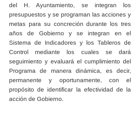
del H. Ayuntamiento, se integran los
presupuestos y se programan las acciones y
metas para su concreción durante los tres
años de Gobierno y se integran en el
Sistema de Indicadores y los Tableros de
Control mediante los cuales se dará
seguimiento y evaluará el cumplimiento del
Programa de manera dinámica, es decir,
permanente y oportunamente, con el
propósito de identificar la efectividad de la
acción de Gobierno.