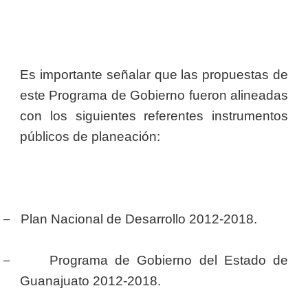
Es importante señalar que las propuestas de
este Programa de Gobierno fueron alineadas
con los siguientes referentes instrumentos
públicos de planeación:
–
Plan Nacional de Desarrollo 2012-2018.
–
Programa de Gobierno del Estado de
Guanajuato 2012-2018.