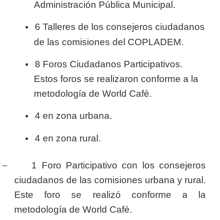
Administración Pública Municipal.
6 Talleres de los consejeros ciudadanos
de las comisiones del COPLADEM.
8 Foros Ciudadanos Participativos.
Estos foros se realizaron conforme a la
metodología de World Café.
4 en zona urbana.
4 en zona rural.
–
1 Foro Participativo con los consejeros
ciudadanos de las comisiones urbana y rural.
Este foro se realizó conforme a la
metodología de World Café.