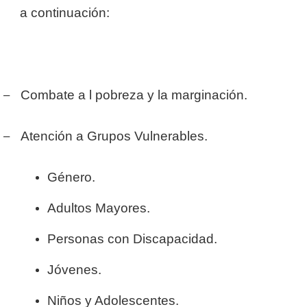
a continuación:
–
Combate a l pobreza y la marginación.
–
Atención a Grupos Vulnerables.
Género.
Adultos Mayores.
Personas con Discapacidad.
Jóvenes.
Niños y Adolescentes.