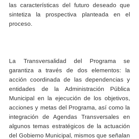
las características del futuro deseado que
sintetiza la prospectiva planteada en el
proceso.
La Transversalidad del Programa se
garantiza a través de dos elementos: la
acción coordinada de las dependencias y
entidades de la Administración Pública
Municipal en la ejecución de los objetivos,
acciones y metas del Programa, así como la
integración de Agendas Transversales en
algunos temas estratégicos de la actuación
del Gobierno Municipal, mismos que señalan