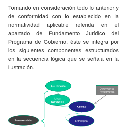
Tomando en consideración todo lo anterior y
de conformidad con lo establecido en la
normatividad aplicable referida en el
apartado de Fundamento Jurídico del
Programa de Gobierno, éste se integra por
los siguientes componentes estructurados
en la secuencia lógica que se señala en la
ilustración.