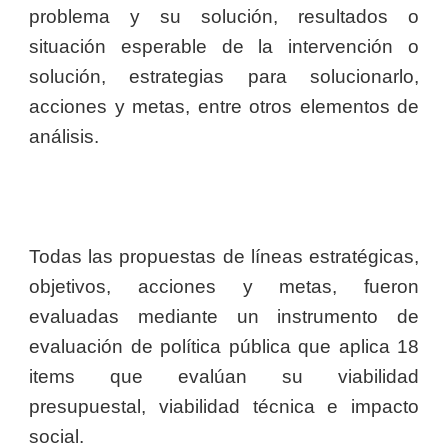
problema y su solución, resultados o
situación esperable de la intervención o
solución, estrategias para solucionarlo,
acciones y metas, entre otros elementos de
análisis.
Todas las propuestas de líneas estratégicas,
objetivos, acciones y metas, fueron
evaluadas mediante un instrumento de
evaluación de política pública que aplica 18
items que evalúan su viabilidad
presupuestal, viabilidad técnica e impacto
social.