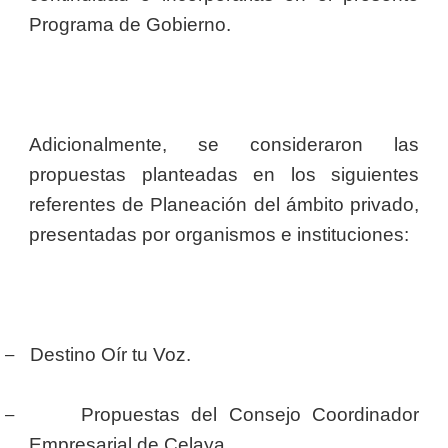
Programa de Gobierno.
Adicionalmente, se consideraron las
propuestas planteadas en los siguientes
referentes de Planeación del ámbito privado,
presentadas por organismos e instituciones:
–
Destino Oír tu Voz.
–
Propuestas del Consejo Coordinador
Empresarial de Celaya.