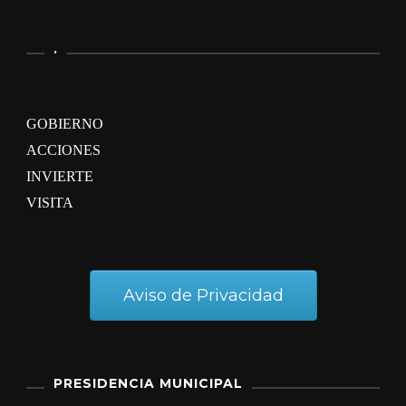
.
GOBIERNO
ACCIONES
INVIERTE
VISITA
Aviso de Privacidad
PRESIDENCIA MUNICIPAL