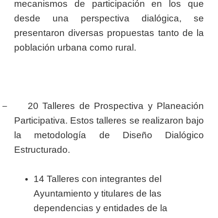
mecanismos de participación en los que
desde una perspectiva dialógica, se
presentaron diversas propuestas tanto de la
población urbana como rural.
–
20 Talleres de Prospectiva y Planeación
Participativa. Estos talleres se realizaron bajo
la metodología de Diseño Dialógico
Estructurado.
14 Talleres con integrantes del
Ayuntamiento y titulares de las
dependencias y entidades de la