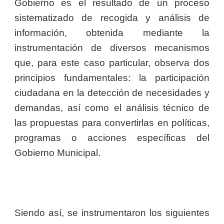
Gobierno es el resultado de un proceso
sistematizado de recogida y análisis de
información, obtenida mediante la
instrumentación de diversos mecanismos
que, para este caso particular, observa dos
principios fundamentales: la participación
ciudadana en la detección de necesidades y
demandas, así como el análisis técnico de
las propuestas para convertirlas en políticas,
programas o acciones específicas del
Gobierno Municipal.
Siendo así, se instrumentaron los siguientes