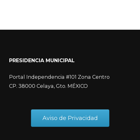
PRESIDENCIA MUNICIPAL
Portal Independencia #101 Zona Centro
CP. 38000 Celaya, Gto. MÉXICO
Aviso de Privacidad