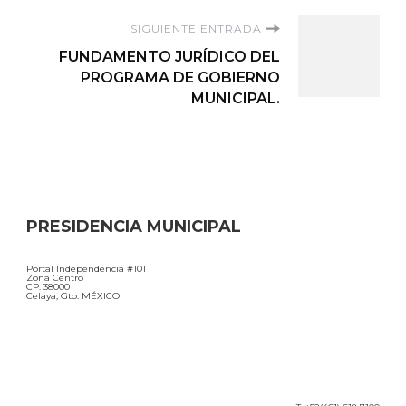
entradas
SIGUIENTE ENTRADA
FUNDAMENTO JURÍDICO DEL
PROGRAMA DE GOBIERNO
MUNICIPAL.
PRESIDENCIA MUNICIPAL
Portal Independencia #101
Zona Centro
CP. 38000
Celaya, Gto. MÉXICO