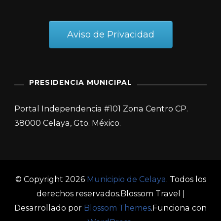
Aviso de Privacidad
PRESIDENCIA MUNICIPAL
Portal Independencia #101 Zona Centro CP.
38000 Celaya, Gto. México.
© Copyright 2026
Municipio de Celaya
. Todos los
derechos reservados.
Blossom Travel |
Desarrollado por
Blossom Themes
.Funciona con