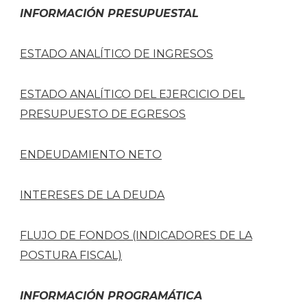
INFORMACIÓN PRESUPUESTAL
ESTADO ANALÍTICO DE INGRESOS
ESTADO ANALÍTICO DEL EJERCICIO DEL
PRESUPUESTO DE EGRESOS
ENDEUDAMIENTO NETO
INTERESES DE LA DEUDA
FLUJO DE FONDOS (INDICADORES DE LA
POSTURA FISCAL)
INFORMACIÓN PROGRAMÁTICA