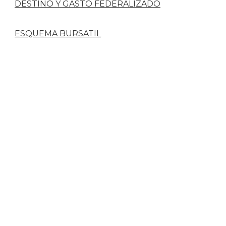
DESTINO Y GASTO FEDERALIZADO
ESQUEMA BURSATIL