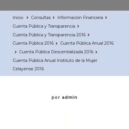
Inicio
Consultas
Información Financiera
Cuenta Pública y Transparencia
Cuenta Pública y Transparencia 2016
Cuenta Pública 2016
Cuenta Pública Anual 2016
Cuenta Pública Descentralizada 2016
Cuenta Pública Anual Instituto de la Mujer
Celayense 2016
por
admin