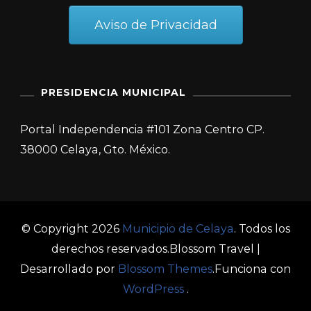
Aviso de Privacidad
PRESIDENCIA MUNICIPAL
Portal Independencia #101 Zona Centro CP.
38000 Celaya, Gto. México.
© Copyright 2026
Municipio de Celaya
. Todos los
derechos reservados.
Blossom Travel |
Desarrollado por
Blossom Themes
.Funciona con
WordPress
.