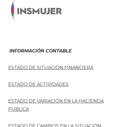
INFORMACIÓN CONTABLE
ESTADO DE SITUACIÓN FINANCIERA
ESTADO DE ACTIVIDADES
ESTADO DE VARIACIÓN EN LA HACIENDA
PUBLICA
ESTADO DE CAMBIOS EN LA SITUACIÓN