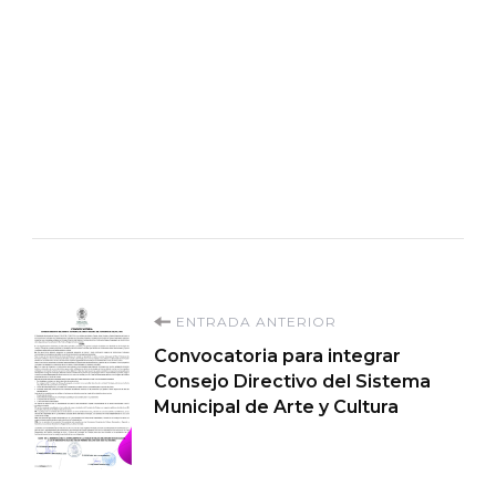
Navegación
ENTRADA ANTERIOR
Convocatoria para integrar
de
Consejo Directivo del Sistema
Municipal de Arte y Cultura
entradas