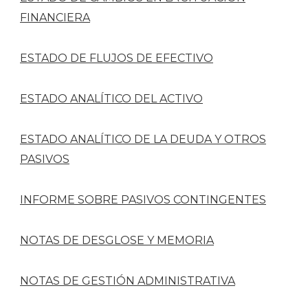
FINANCIERA
ESTADO DE FLUJOS DE EFECTIVO
ESTADO ANALÍTICO DEL ACTIVO
ESTADO ANALÍTICO DE LA DEUDA Y OTROS
PASIVOS
INFORME SOBRE PASIVOS CONTINGENTES
NOTAS DE DESGLOSE Y MEMORIA
NOTAS DE GESTIÓN ADMINISTRATIVA