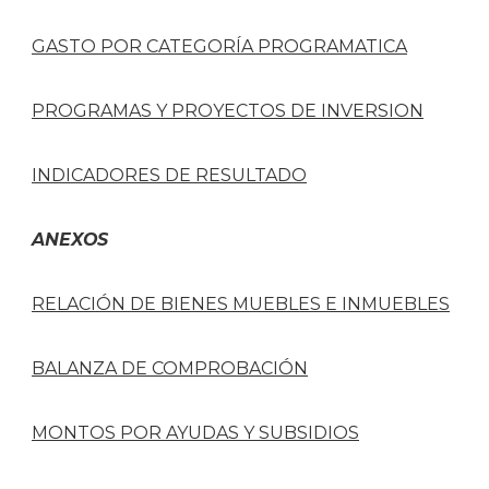
GASTO POR CATEGORÍA PROGRAMATICA
PROGRAMAS Y PROYECTOS DE INVERSION
INDICADORES DE RESULTADO
ANEXOS
RELACIÓN DE BIENES MUEBLES E INMUEBLES
BALANZA DE COMPROBACIÓN
MONTOS POR AYUDAS Y SUBSIDIOS