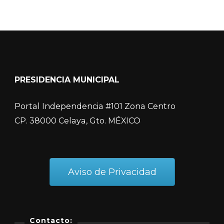
PRESIDENCIA MUNICIPAL
Portal Independencia #101 Zona Centro
CP. 38000 Celaya, Gto. MÉXICO
Aviso de Privacidad
Contacto: