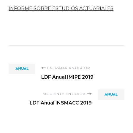
INFORME SOBRE ESTUDIOS ACTUARIALES
Navegación
ENTRADA ANTERIOR
LDF Anual IMIPE 2019
de
SIGUIENTE ENTRADA
entradas
LDF Anual INSMACC 2019