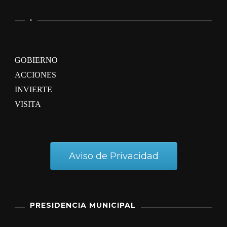
.
GOBIERNO
ACCIONES
INVIERTE
VISITA
Aviso de Privacidad
PRESIDENCIA MUNICIPAL