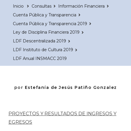
Inicio
Consultas
Información Financiera
Cuenta Pública y Transparencia
Cuenta Pública y Transparencia 2019
Ley de Disciplina Financiera 2019
LDF Descentralizada 2019
LDF Instituto de Cultura 2019
LDF Anual INSMACC 2019
por
Estefanía de Jesús Patiño Gonzalez
PROYECTOS Y RESULTADOS DE INGRESOS Y
EGRESOS