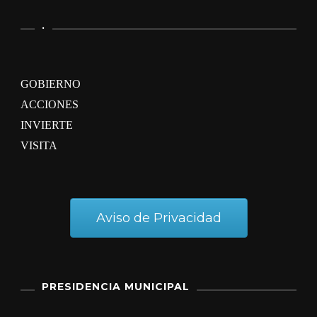
.
GOBIERNO
ACCIONES
INVIERTE
VISITA
Aviso de Privacidad
PRESIDENCIA MUNICIPAL