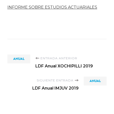
INFORME SOBRE ESTUDIOS ACTUARIALES
Navegación
ENTRADA ANTERIOR
LDF Anual XOCHIPILLI 2019
de
SIGUIENTE ENTRADA
entradas
LDF Anual IMJUV 2019