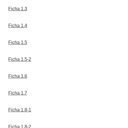
Ficha 1.3
Ficha 1.4
Ficha 1.5
Ficha 1.5-2
Ficha 1.6
Ficha 1.7
Ficha 1.8-1
Ficha 1.8-2