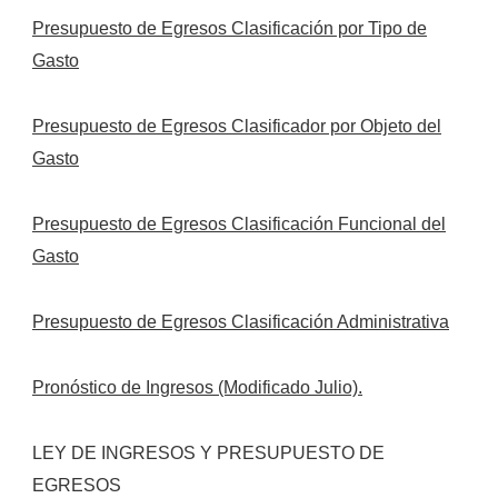
Presupuesto de Egresos Clasificación por Tipo de
Gasto
Presupuesto de Egresos Clasificador por Objeto del
Gasto
Presupuesto de Egresos Clasificación Funcional del
Gasto
Presupuesto de Egresos Clasificación Administrativa
Pronóstico de Ingresos (Modificado Julio).
LEY DE INGRESOS Y PRESUPUESTO DE
EGRESOS