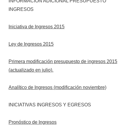
INFORMACIÓN ADICIONAL PRESUPUESTO
INGRESOS
Iniciativa de Ingresos 2015
Ley de Ingresos 2015
Primera modificación presupuesto de ingresos 2015
(actualizado en julio).
Analítico de Ingresos (modificación noviembre)
INICIATIVAS INGRESOS Y EGRESOS
Pronóstico de Ingresos