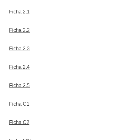
Ficha 2.1
Ficha 2.2
Ficha 2.3
Ficha 2.4
Ficha 2.5
Ficha C1
Ficha C2