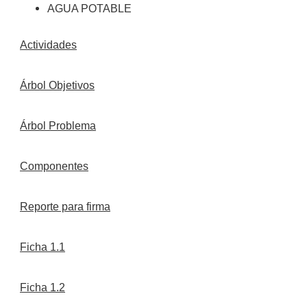
AGUA POTABLE
Actividades
Árbol Objetivos
Árbol Problema
Componentes
Reporte para firma
Ficha 1.1
Ficha 1.2