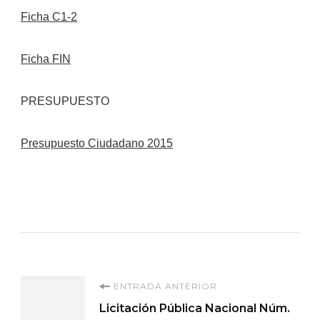
Ficha C1-2
Ficha FIN
PRESUPUESTO
Presupuesto Ciudadano 2015
Navegación
ENTRADA ANTERIOR
Licitación Pública Nacional Núm.