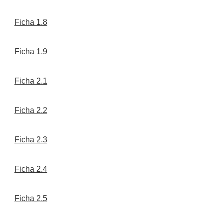
Ficha 1.8
Ficha 1.9
Ficha 2.1
Ficha 2.2
Ficha 2.3
Ficha 2.4
Ficha 2.5