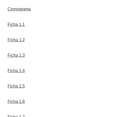
Cronograma
Ficha 1.1
Ficha 1.2
Ficha 1.3
Ficha 1.4
Ficha 1.5
Ficha 1.6
Ficha 1.7