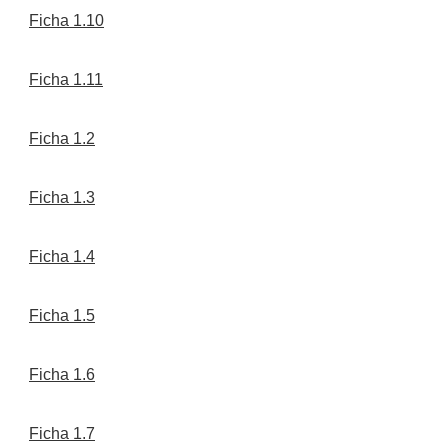
Ficha 1.10
Ficha 1.11
Ficha 1.2
Ficha 1.3
Ficha 1.4
Ficha 1.5
Ficha 1.6
Ficha 1.7