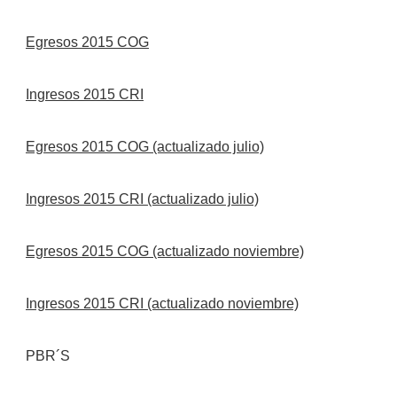
Egresos 2015 COG
Ingresos 2015 CRI
Egresos 2015 COG (actualizado julio)
Ingresos 2015 CRI (actualizado julio)
Egresos 2015 COG (actualizado noviembre)
Ingresos 2015 CRI (actualizado noviembre)
PBR´S