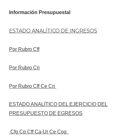
Información Presupuestal
ESTADO ANALÍTICO DE INGRESOS
Por Rubro Cff
Por Rubro Cri
Por Rubro
Cff Ce Cri
ESTADO ANALÍTICO DEL EJERCICIO DEL
PRESUPUESTO DE EGRESOS
Cfg Cp Cff Ca-Ur Ce Cog