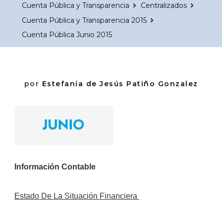
Cuenta Pública y Transparencia
Centralizados
Cuenta Pública y Transparencia 2015
Cuenta Pública Junio 2015
por
Estefanía de Jesús Patiño Gonzalez
Información Contable
Estado De La Situación Financiera