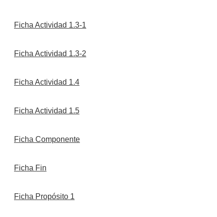
Ficha Actividad 1.3-1
Ficha Actividad 1.3-2
Ficha Actividad 1.4
Ficha Actividad 1.5
Ficha Componente
Ficha Fin
Ficha Propósito 1