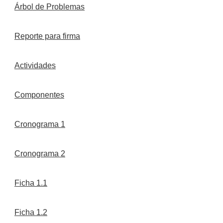
Árbol de Problemas
Reporte para firma
Actividades
Componentes
Cronograma 1
Cronograma 2
Ficha 1.1
Ficha 1.2