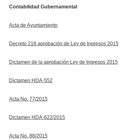
Contabilidad Gubernamental
Acta de Ayuntamiento
Decreto 218 aprobación de Ley de Ingresos 2015
Dictamen de la aprobación Ley de Ingresos 2015
Dictamen HDA-552
Acta No. 77/2015
Dictamen HDA-622/2015
Acta No. 88/2015