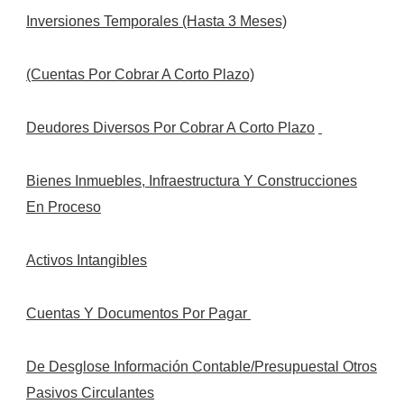
Inversiones Temporales (Hasta 3 Meses)
(Cuentas Por Cobrar A Corto Plazo)
Deudores Diversos Por Cobrar A Corto Plazo
Bienes Inmuebles, Infraestructura Y Construcciones
En Proceso
Activos Intangibles
Cuentas Y Documentos Por Pagar
De Desglose Información Contable/Presupuestal
Otros
Pasivos Circulantes