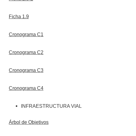
Ficha 1.9
Cronograma C1
Cronograma C2
Cronograma C3
Cronograma C4
INFRAESTRUCTURA VIAL
Árbol de Objetivos