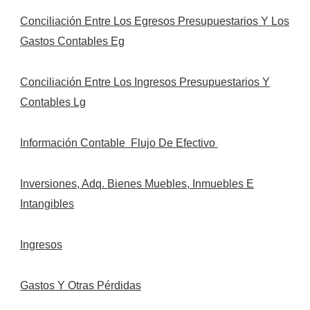
Conciliaci
ó
n Entre Los Egresos Presupuestarios Y Los
Gastos Contables Eg
Conciliación Entre Los Ingresos Presupuestarios Y
Contables Lg
Información Contable
Flujo De Efectivo
Inversiones, Adq. Bienes Muebles, Inmuebles E
Intangibles
Ingresos
Gastos Y Otras Pérdidas