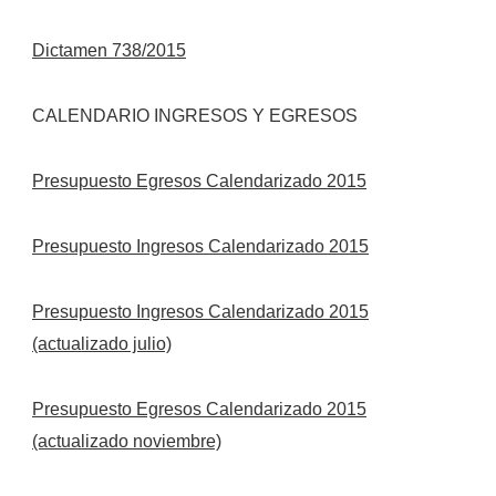
Dictamen 738/2015
CALENDARIO INGRESOS Y EGRESOS
Presupuesto Egresos Calendarizado 2015
Presupuesto Ingresos Calendarizado 2015
Presupuesto Ingresos Calendarizado 2015
(actualizado julio)
Presupuesto Egresos Calendarizado 2015
(actualizado noviembre)