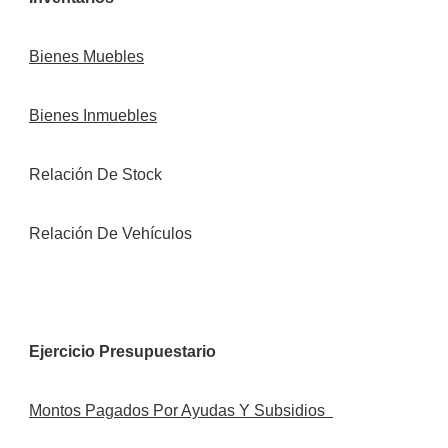
Bienes Muebles
Bienes Inmuebles
Relación De Stock
Relación De Vehículos
Ejercicio Presupuestario
Montos Pagados Por Ayudas Y Subsidios