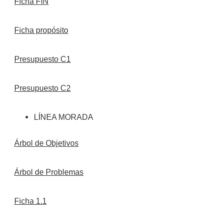
Ficha FIN
Ficha propósito
Presupuesto C1
Presupuesto C2
LÍNEA MORADA
Árbol de Objetivos
Árbol de Problemas
Ficha 1.1