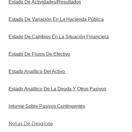
Estado De Actividades/Resultados
Estado De Variación En La Hacienda Pública
Estado De Cambios En La Situación Financiera
Estado De Flujos De Efectivo
Estado Analítico Del Activo
Estado Analítico De La Deuda Y Otros Pasivos
Informe Sobre Pasivos Contingentes
Notas De Desglose