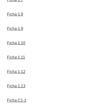
Ficha 1.8
Ficha 1.9
Ficha 1.10
Ficha 1.11
Ficha 1.12
Ficha 1.13
Ficha C1-1