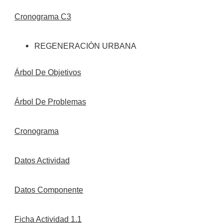
Cronograma C3
REGENERACIÓN URBANA
Árbol De Objetivos
Árbol De Problemas
Cronograma
Datos Actividad
Datos Componente
Ficha Actividad 1.1