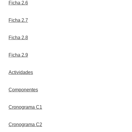
Ficha 2.6
Ficha 2.7
Ficha 2.8
Ficha 2.9
Actividades
Componentes
Cronograma C1
Cronograma C2