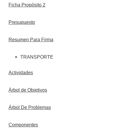
Ficha Propósito 2
Presupuesto
Resumen Para Firma
TRANSPORTE
Actividades
Árbol de Objetivos
Árbol De Problemas
Componentes