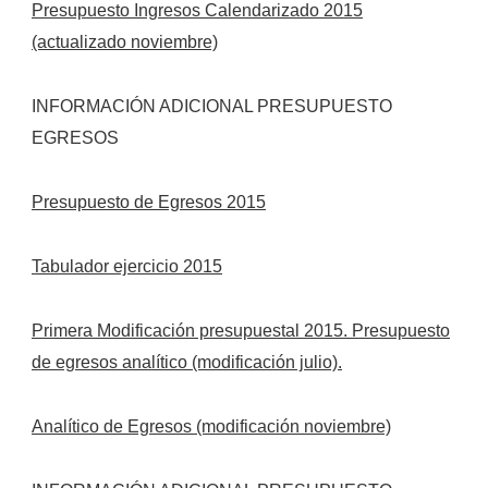
Presupuesto Ingresos Calendarizado 2015
(actualizado noviembre)
INFORMACIÓN ADICIONAL PRESUPUESTO
EGRESOS
Presupuesto de Egresos 2015
Tabulador ejercicio 2015
Primera Modificación presupuestal 2015. Presupuesto
de egresos analítico (modificación julio).
Analítico de Egresos (modificación noviembre)