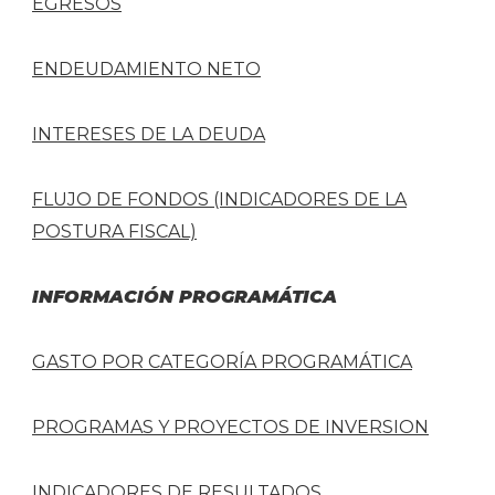
EGRESOS
ENDEUDAMIENTO NETO
INTERESES DE LA DEUDA
FLUJO DE FONDOS (INDICADORES DE LA
POSTURA FISCAL)
INFORMACIÓN PROGRAMÁTICA
GASTO POR CATEGORÍA PROGRAMÁTICA
PROGRAMAS Y PROYECTOS DE INVERSION
INDICADORES DE RESULTADOS