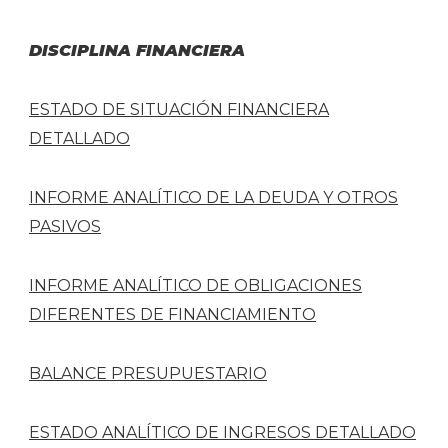
DISCIPLINA FINANCIERA
ESTADO DE SITUACIÓN FINANCIERA
DETALLADO
INFORME ANALÍTICO DE LA DEUDA Y OTROS
PASIVOS
INFORME ANALÍTICO DE OBLIGACIONES
DIFERENTES DE FINANCIAMIENTO
BALANCE PRESUPUESTARIO
ESTADO ANALÍTICO DE INGRESOS DETALLADO