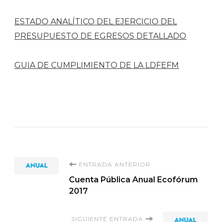
ESTADO ANALÍTICO DEL EJERCICIO DEL
PRESUPUESTO DE EGRESOS DETALLADO
GUIA DE CUMPLIMIENTO DE LA LDFEFM
Navegación
ENTRADA ANTERIOR
Cuenta Pública Anual Ecofórum
de
2017
entradas
SIGUIENTE ENTRADA