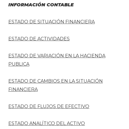
INFORMACIÓN CONTABLE
ESTADO DE SITUACIÓN FINANCIERA
ESTADO DE ACTIVIDADES
ESTADO DE VARIACIÓN EN LA HACIENDA
PUBLICA
ESTADO DE CAMBIOS EN LA SITUACIÓN
FINANCIERA
ESTADO DE FLUJOS DE EFECTIVO
ESTADO ANALÍTICO DEL ACTIVO