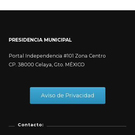
PRESIDENCIA MUNICIPAL
Portal Independencia #101 Zona Centro
CP. 38000 Celaya, Gto. MÉXICO
Aviso de Privacidad
Contacto: