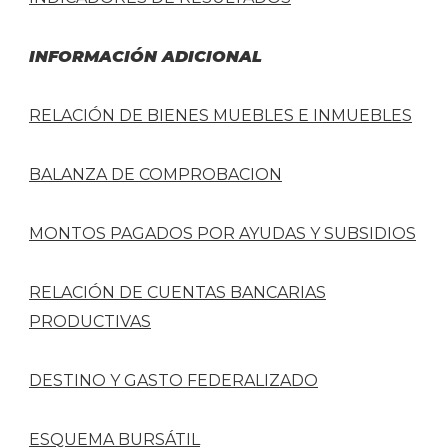
INFORMACIÓN ADICIONAL
RELACIÓN DE BIENES MUEBLES E INMUEBLES
BALANZA DE COMPROBACION
MONTOS PAGADOS POR AYUDAS Y SUBSIDIOS
RELACIÓN DE CUENTAS BANCARIAS
PRODUCTIVAS
DESTINO Y GASTO FEDERALIZADO
ESQUEMA BURSÁTIL