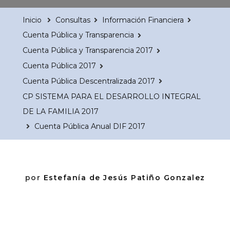
Inicio
Consultas
Información Financiera
Cuenta Pública y Transparencia
Cuenta Pública y Transparencia 2017
Cuenta Pública 2017
Cuenta Pública Descentralizada 2017
CP SISTEMA PARA EL DESARROLLO INTEGRAL
DE LA FAMILIA 2017
Cuenta Pública Anual DIF 2017
por
Estefanía de Jesús Patiño Gonzalez