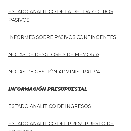
ESTADO ANALÍTICO DE LA DEUDA Y OTROS
PASIVOS
INFORMES SOBRE PASIVOS CONTINGENTES
NOTAS DE DESGLOSE Y DE MEMORIA
NOTAS DE GESTIÓN ADMINISTRATIVA
INFORMACIÓN PRESUPUESTAL
ESTADO ANALÍTICO DE INGRESOS
ESTADO ANALÍTICO DEL PRESUPUESTO DE