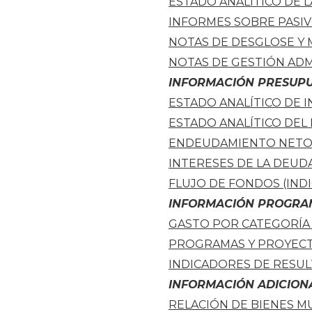
ESTADO ANALÍTICO DE 
INFORMES SOBRE PASI
NOTAS DE DESGLOSE Y
NOTAS DE GESTIÓN ADM
INFORMACIÓN
PRESUPU
ESTADO ANALÍTICO DE 
ESTADO ANALÍTICO DEL
ENDEUDAMIENTO NET
INTERESES DE LA DEUD
FLUJO DE FONDOS (IND
INFORMACIÓN PROGRA
GASTO POR CATEGORÍA
PROGRAMAS Y PROYECT
INDICADORES DE RESU
INFORMACIÓN ADICION
RELACIÓN DE BIENES M