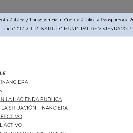
nta Pública y Transparencia
Cuenta Pública y Transparencia 2
alizada 2017
IFP INSTITUTO MUNICIPAL DE VIVIENDA 2017
LE
FINANCIERA
S
EN LA HACIENDA PUBLICA
 LA SITUACIÓN FINANCIERA
EFECTIVO
L ACTIVO