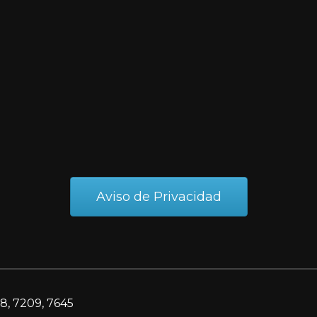
Aviso de Privacidad
8, 7209, 7645