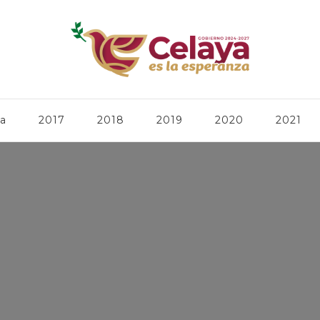
ca
2017
2018
2019
2020
2021