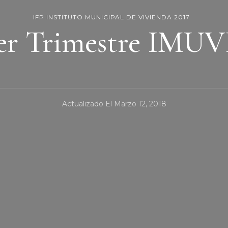
IFP INSTITUTO MUNICIPAL DE VIVIENDA 2017
er Trimestre IMUVI
Actualizado El
Marzo 12, 2018