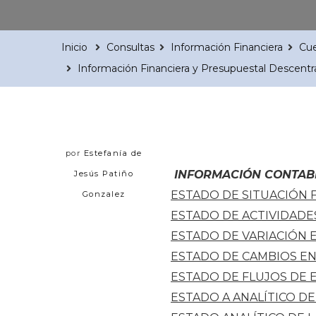
Inicio
Consultas
Información Financiera
Cue
Información Financiera y Presupuestal Descentr
por
Estefanía de
INFORMACIÓN CONTAB
Jesús Patiño
ESTADO DE SITUACIÓN 
Gonzalez
ESTADO DE ACTIVIDADE
ESTADO DE VARIACIÓN 
ESTADO DE CAMBIOS EN
ESTADO DE FLUJOS DE 
ESTADO A ANALÍTICO DE