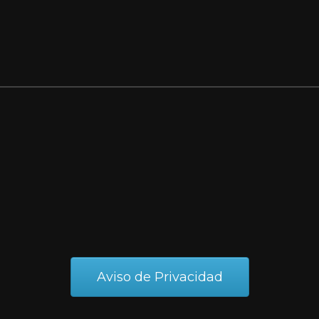
Aviso de Privacidad