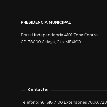
PRESIDENCIA MUNICIPAL
Portal Independencia #101 Zona Centro
CP. 38000 Celaya, Gto. MÉXICO
Contacto:
Teléfono: 461 618 7100 Extensiones 7000, 720