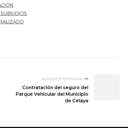
ACIÓN
 SUBSIDIOS
ERALIZADO
SIGUIENTE ENTRADA
Contratación del seguro del
Parque Vehicular del Municipio
de Celaya