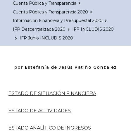
Cuenta Pública y Transparencia
Cuenta Pública y Transparencia 2020
Información Financiera y Presupuestal 2020
IFP Descentralizada 2020
IFP INCLUDIS 2020
IFP Junio INCLUDIS 2020
por
Estefanía de Jesús Patiño Gonzalez
ESTADO DE SITUACIÓN FINANCIERA
ESTADO DE ACTIVIDADES
ESTADO ANALÍTICO DE INGRESOS