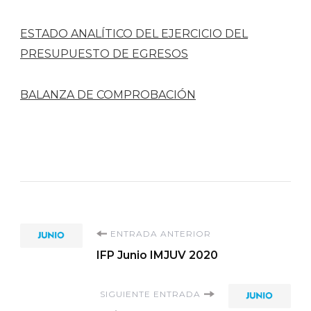
ESTADO ANALÍTICO DEL EJERCICIO DEL
PRESUPUESTO DE EGRESOS
BALANZA DE COMPROBACIÓN
Navegación
ENTRADA ANTERIOR
IFP Junio IMJUV 2020
de
SIGUIENTE ENTRADA
entradas