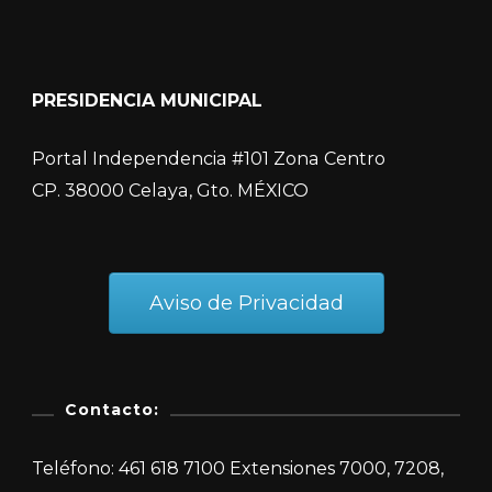
PRESIDENCIA MUNICIPAL
Portal Independencia #101 Zona Centro
CP. 38000 Celaya, Gto. MÉXICO
Aviso de Privacidad
Contacto:
Teléfono: 461 618 7100 Extensiones 7000, 7208,