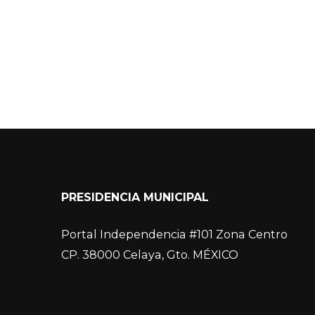
PRESIDENCIA MUNICIPAL
Portal Independencia #101 Zona Centro
CP. 38000 Celaya, Gto. MÉXICO