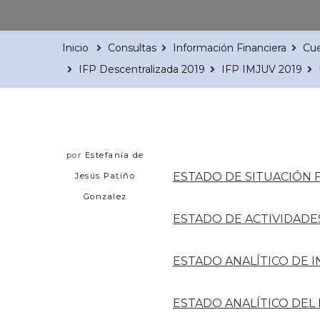
Inicio
Consultas
Información Financiera
Cue
IFP Descentralizada 2019
IFP IMJUV 2019
por
Estefanía de
ESTADO DE SITUACIÓN 
Jesús Patiño
Gonzalez
ESTADO DE ACTIVIDADE
ESTADO ANALÍTICO DE 
ESTADO ANALÍTICO DEL