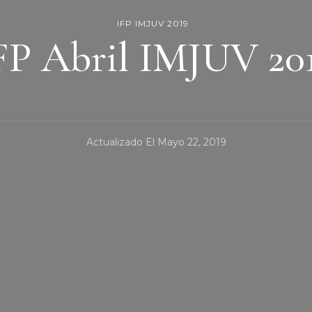
IFP IMJUV 2019
FP Abril IMJUV 20
Actualizado El
Mayo 22, 2019