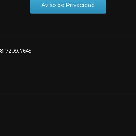
Aviso de Privacidad
8, 7209, 7645