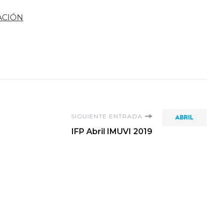
ACIÓN
SIGUIENTE ENTRADA
IFP Abril IMUVI 2019