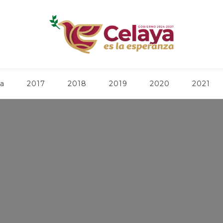
ca
2017
2018
2019
2020
2021