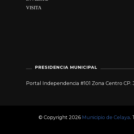
VISITA
PRESIDENCIA MUNICIPAL
Portal Independencia #101 Zona Centro CP. 
© Copyright 2026
Municipio de Celaya
.