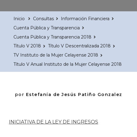
Inicio
Consultas
Información Financiera
Cuenta Pública y Transparencia
Cuenta Pública y Transparencia 2018
Título V 2018
Título V Descentralizada 2018
TV Instituto de la Mujer Celayense 2018
Título V Anual Instituto de la Mujer Celayense 2018
por
Estefanía de Jesús Patiño Gonzalez
INICIATIVA DE LA LEY DE INGRESOS