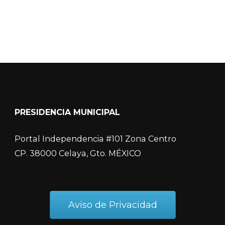
PRESIDENCIA MUNICIPAL
Portal Independencia #101 Zona Centro
CP. 38000 Celaya, Gto. MÉXICO
Aviso de Privacidad