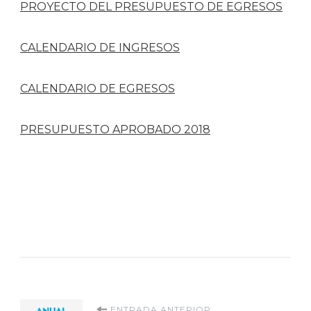
PROYECTO DEL PRESUPUESTO DE EGRESOS
CALENDARIO DE INGRESOS
CALENDARIO DE EGRESOS
PRESUPUESTO APROBADO 2018
ENTRADA ANTERIOR