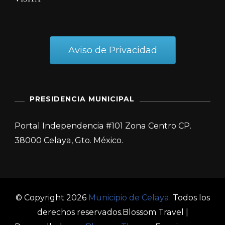
Aviso de Privacidad
PRESIDENCIA MUNICIPAL
Portal Independencia #101 Zona Centro CP.
38000 Celaya, Gto. México.
© Copyright 2026
Municipio de Celaya
. Todos los
derechos reservados.
Blossom Travel |