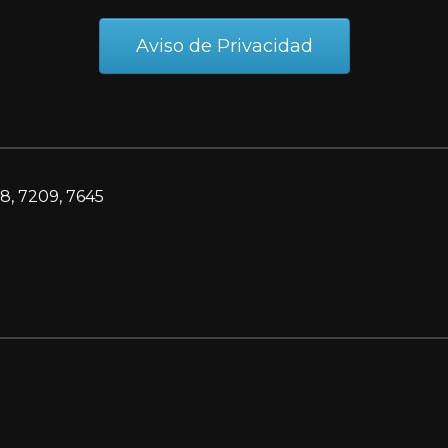
Aviso de Privacidad
8, 7209, 7645