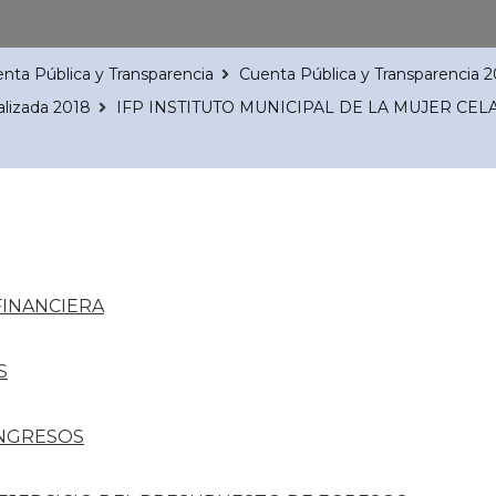
nta Pública y Transparencia
Cuenta Pública y Transparencia 
alizada 2018
IFP INSTITUTO MUNICIPAL DE LA MUJER CEL
FINANCIERA
S
INGRESOS