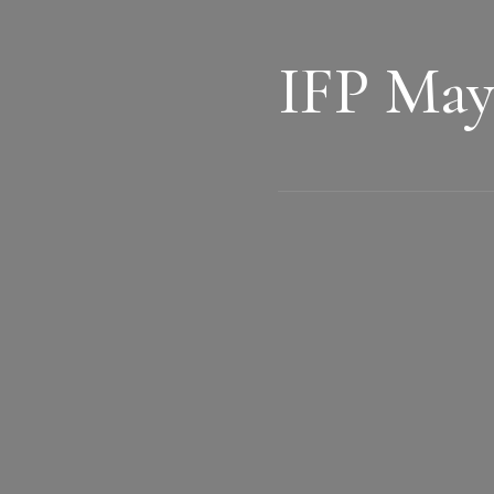
IFP Mayo