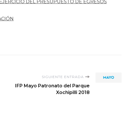
 EJERCICIO DEL PRESUPUESTO DE EGRESOS
ACIÓN
SIGUIENTE ENTRADA
IFP Mayo Patronato del Parque
Xochipilli 2018