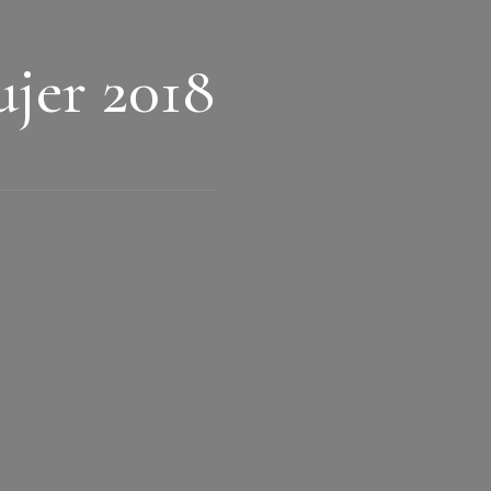
ujer 2018