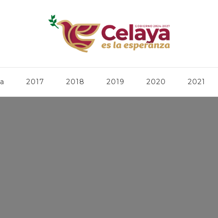
ca
2017
2018
2019
2020
2021