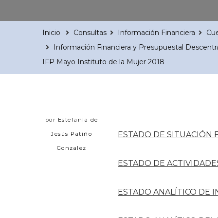
Inicio
Consultas
Información Financiera
Cue
Información Financiera y Presupuestal Descentr
IFP Mayo Instituto de la Mujer 2018
por
Estefanía de
ESTADO DE SITUACIÓN 
Jesús Patiño
Gonzalez
ESTADO DE ACTIVIDADE
ESTADO ANALÍTICO DE 