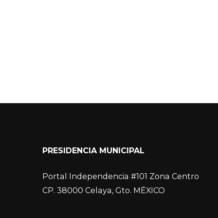
PRESIDENCIA MUNICIPAL
Portal Independencia #101 Zona Centro
CP. 38000 Celaya, Gto. MÉXICO