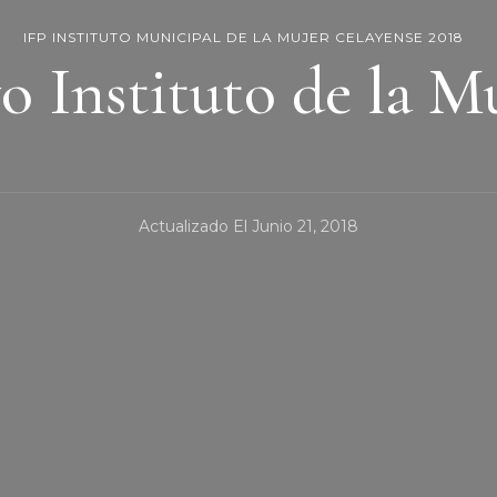
IFP INSTITUTO MUNICIPAL DE LA MUJER CELAYENSE 2018
 Instituto de la M
Actualizado El
Junio 21, 2018