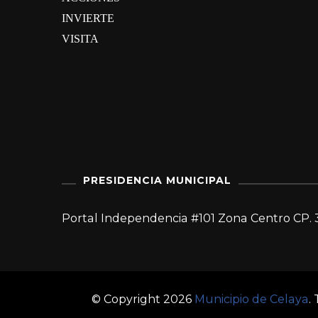
INVIERTE
VISITA
PRESIDENCIA MUNICIPAL
Portal Independencia #101 Zona Centro CP. 
© Copyright 2026
Municipio de Celaya
.