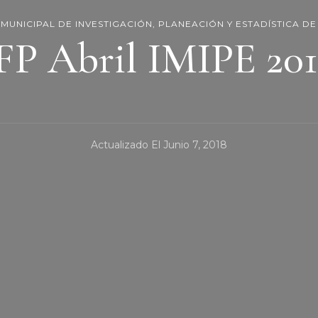
O MUNICIPAL DE INVESTIGACIÓN, PLANEACIÓN Y ESTADÍSTICA DE
FP Abril IMIPE 20
Actualizado El
Junio 7, 2018