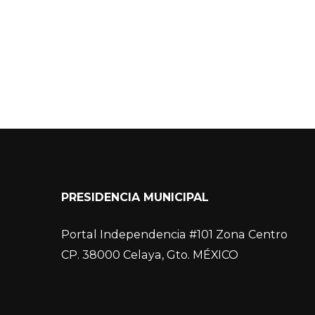
PRESIDENCIA MUNICIPAL
Portal Independencia #101 Zona Centro
CP. 38000 Celaya, Gto. MÉXICO