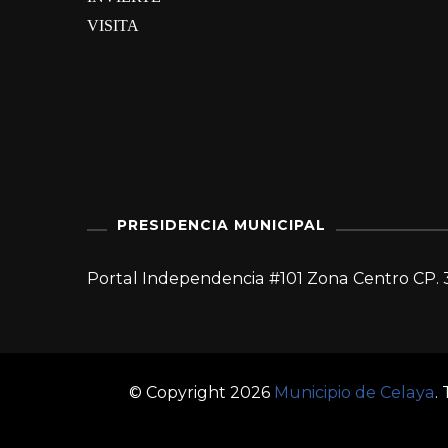
VISITA
PRESIDENCIA MUNICIPAL
Portal Independencia #101 Zona Centro CP. 
© Copyright 2026
Municipio de Celaya
.