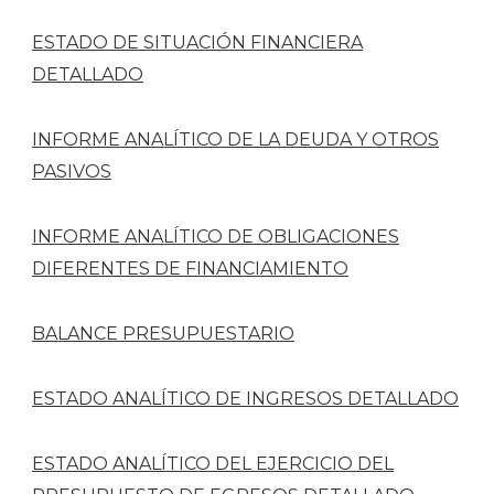
ESTADO DE SITUACIÓN FINANCIERA
DETALLADO
INFORME ANALÍTICO DE LA DEUDA Y OTROS
PASIVOS
INFORME ANALÍTICO DE OBLIGACIONES
DIFERENTES DE FINANCIAMIENTO
BALANCE PRESUPUESTARIO
ESTADO ANALÍTICO DE INGRESOS DETALLADO
ESTADO ANALÍTICO DEL EJERCICIO DEL