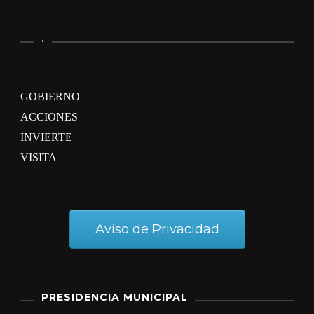
.
GOBIERNO
ACCIONES
INVIERTE
VISITA
Aviso de Privacidad
PRESIDENCIA MUNICIPAL