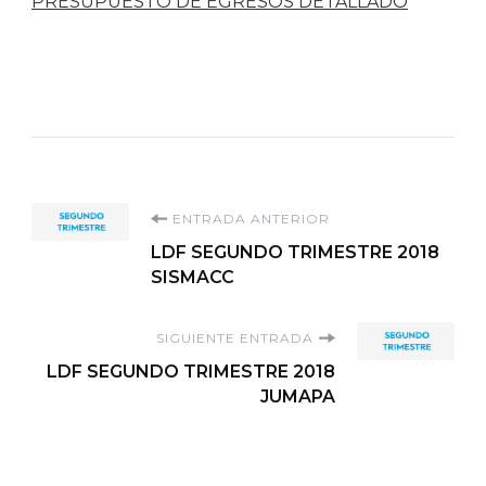
PRESUPUESTO DE EGRESOS DETALLADO
Navegación
ENTRADA ANTERIOR
LDF SEGUNDO TRIMESTRE 2018
de
SISMACC
entradas
SIGUIENTE ENTRADA
LDF SEGUNDO TRIMESTRE 2018
JUMAPA