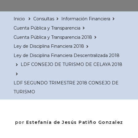
Inicio
Consultas
Información Financiera
Cuenta Pública y Transparencia
Cuenta Pública y Transparencia 2018
Ley de Disciplina Financiera 2018
Ley de Disciplina Financiera Descentralizada 2018
LDF CONSEJO DE TURISMO DE CELAYA 2018
LDF SEGUNDO TRIMESTRE 2018 CONSEJO DE
TURISMO
por
Estefanía de Jesús Patiño Gonzalez