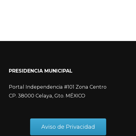
PRESIDENCIA MUNICIPAL
Portal Independencia #101 Zona Centro
CP. 38000 Celaya, Gto. MÉXICO
Aviso de Privacidad