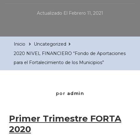
Actualizado El
Febrero 11, 2021
Inicio
Uncategorized
2020 NIVEL FINANCIERO “Fondo de Aportaciones
para el Fortalecimiento de los Municipios”
por
admin
Primer Trimestre FORTA
2020