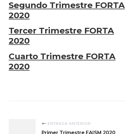
Segundo Trimestre FORTA
2020
Tercer Trimestre FORTA
2020
Cuarto Trimestre FORTA
2020
Navegación
ENTRADA ANTERIOR
Primer Trimestre FAISM 2020