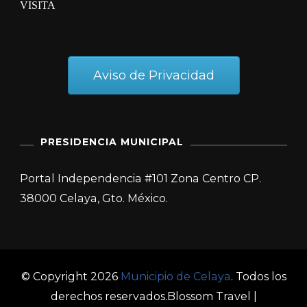
VISITA
Aviso de Privacidad
PRESIDENCIA MUNICIPAL
Portal Independencia #101 Zona Centro CP.
38000 Celaya, Gto. México.
© Copyright 2026
Municipio de Celaya
. Todos los
derechos reservados.
Blossom Travel |