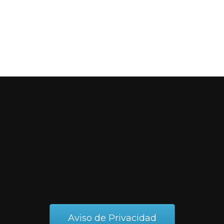
Aviso de Privacidad