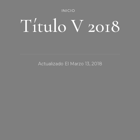
INICIO
Título V 2018
Actualizado El
Marzo 13, 2018