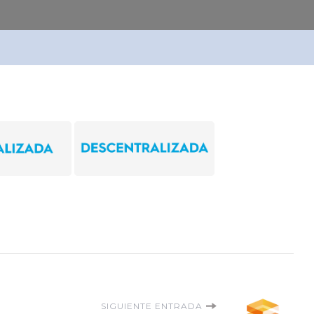
SIGUIENTE ENTRADA