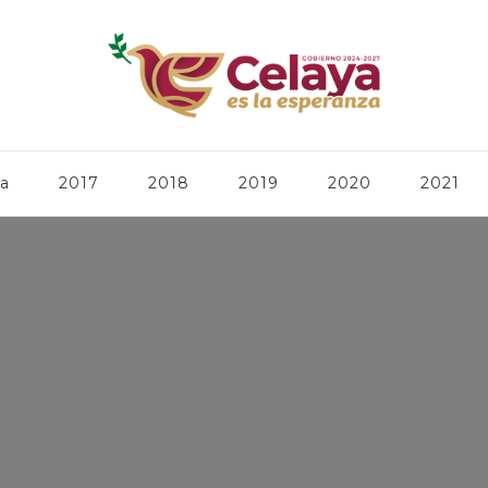
ca
2017
2018
2019
2020
2021