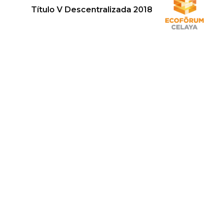
Título V Descentralizada 2018