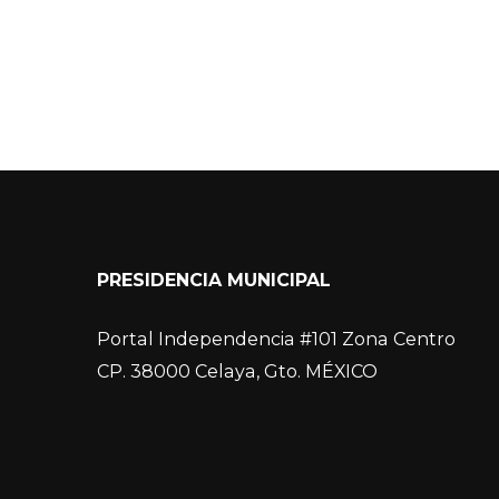
PRESIDENCIA MUNICIPAL
Portal Independencia #101 Zona Centro
CP. 38000 Celaya, Gto. MÉXICO