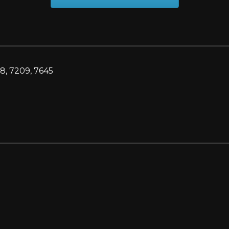
8, 7209, 7645