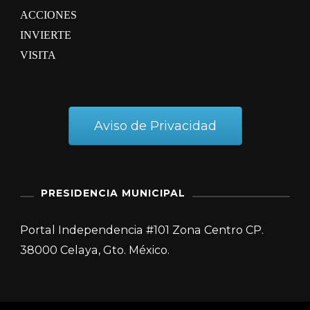
ACCIONES
INVIERTE
VISITA
Aviso de Privacidad
PRESIDENCIA MUNICIPAL
Portal Independencia #101 Zona Centro CP.
38000 Celaya, Gto. México.