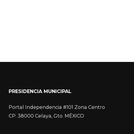
COVID-19
PRESIDENCIA MUNICIPAL
Portal Independencia #101 Zona Centro
CP. 38000 Celaya, Gto. MÉXICO