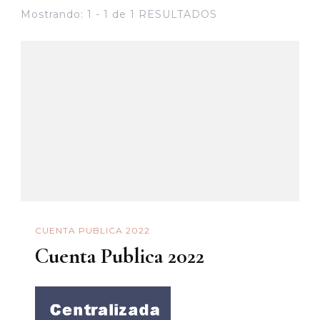
Mostrando: 1 - 1 de 1 RESULTADOS
CUENTA PUBLICA 2022
Cuenta Publica 2022