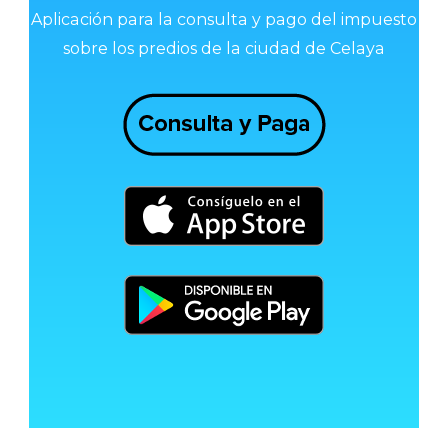
Aplicación para la consulta y pago del impuesto
sobre los predios de la ciudad de Celaya