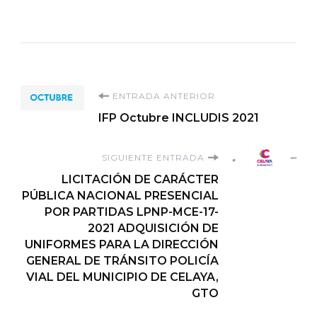
Navegación
ENTRADA ANTERIOR
IFP Octubre INCLUDIS 2021
de
SIGUIENTE ENTRADA
entradas
LICITACIÓN DE CARÁCTER
PÚBLICA NACIONAL PRESENCIAL
POR PARTIDAS LPNP-MCE-17-
2021 ADQUISICIÓN DE
UNIFORMES PARA LA DIRECCIÓN
GENERAL DE TRÁNSITO POLICÍA
VIAL DEL MUNICIPIO DE CELAYA,
GTO