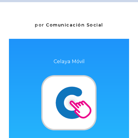
por
Comunicación Social
Celaya Móvil