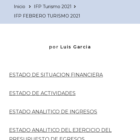
Inicio
IFP Turismo 2021
IFP FEBRERO TURISMO 2021
por
Luis Garcia
ESTADO DE SITUACION FINANCIERA
ESTADO DE ACTIVIDADES
ESTADO ANALITICO DE INGRESOS
ESTADO ANALITICO DEL EJERCICIO DEL
PRESUPUESTO DE EGRESOS