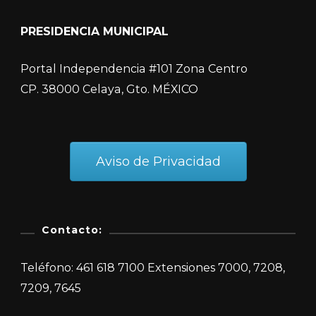
PRESIDENCIA MUNICIPAL
Portal Independencia #101 Zona Centro
CP. 38000 Celaya, Gto. MÉXICO
Aviso de Privacidad
Contacto:
Teléfono: 461 618 7100 Extensiones 7000, 7208,
7209, 7645