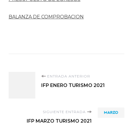
BALANZA DE COMPROBACION
Navegación
ENTRADA ANTERIOR
IFP ENERO TURISMO 2021
de
entradas
SIGUIENTE ENTRADA
IFP MARZO TURISMO 2021