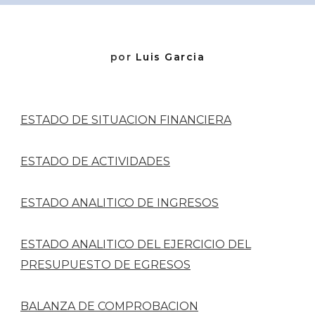
por
Luis Garcia
ESTADO DE SITUACION FINANCIERA
ESTADO DE ACTIVIDADES
ESTADO ANALITICO DE INGRESOS
ESTADO ANALITICO DEL EJERCICIO DEL
PRESUPUESTO DE EGRESOS
BALANZA DE COMPROBACION