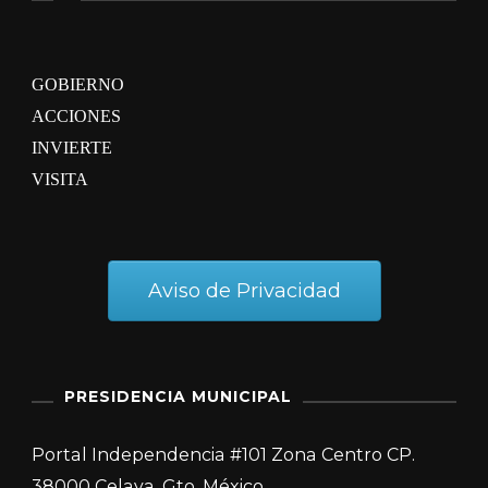
GOBIERNO
ACCIONES
INVIERTE
VISITA
Aviso de Privacidad
PRESIDENCIA MUNICIPAL
Portal Independencia #101 Zona Centro CP.
38000 Celaya, Gto. México.