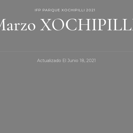
IFP PARQUE XOCHIPILLI 2021
Marzo XOCHIPILLI
Actualizado El
Junio 18, 2021