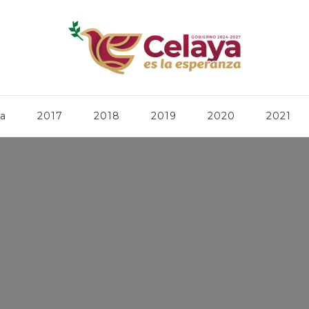
ca
2017
2018
2019
2020
2021