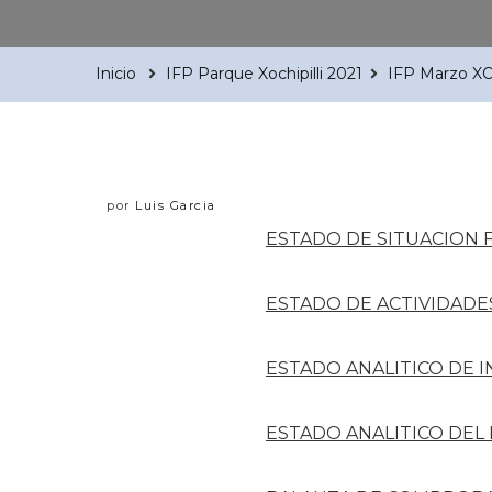
Inicio
IFP Parque Xochipilli 2021
IFP Marzo X
por
Luis Garcia
ESTADO DE SITUACION 
ESTADO DE ACTIVIDADE
ESTADO ANALITICO DE 
ESTADO ANALITICO DEL