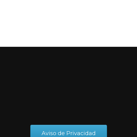
Aviso de Privacidad