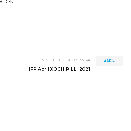
ACION
SIGUIENTE ENTRADA
IFP Abril XOCHIPILLI 2021