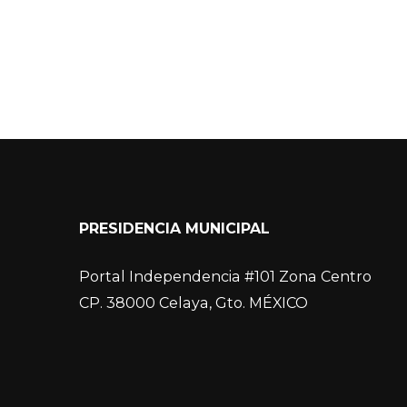
PRESIDENCIA MUNICIPAL
Portal Independencia #101 Zona Centro
CP. 38000 Celaya, Gto. MÉXICO