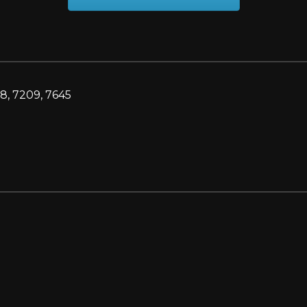
8, 7209, 7645