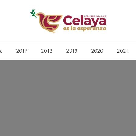
ca
2017
2018
2019
2020
2021