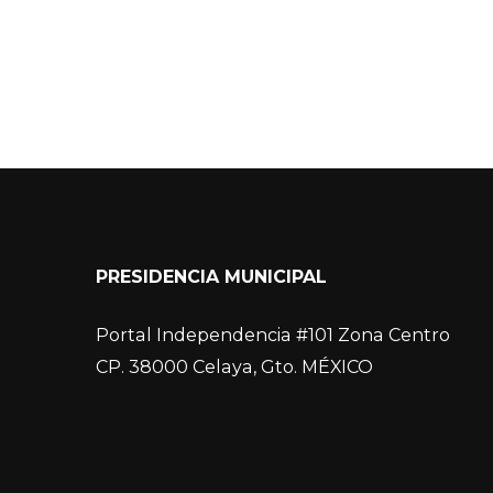
PRESIDENCIA MUNICIPAL
Portal Independencia #101 Zona Centro
CP. 38000 Celaya, Gto. MÉXICO