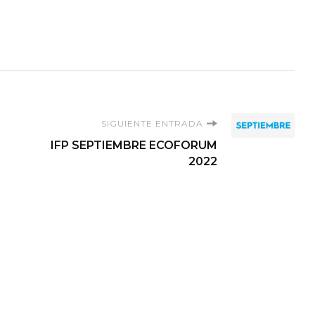
SIGUIENTE ENTRADA
IFP SEPTIEMBRE ECOFORUM
2022