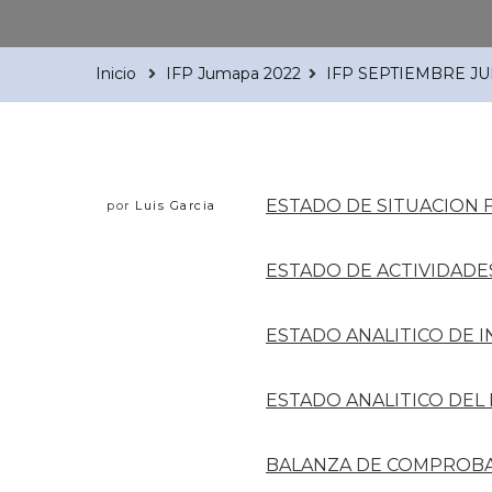
Inicio
IFP Jumapa 2022
IFP SEPTIEMBRE J
ESTADO DE SITUACION 
por
Luis Garcia
ESTADO DE ACTIVIDADE
ESTADO ANALITICO DE 
ESTADO ANALITICO DEL
BALANZA DE COMPROB