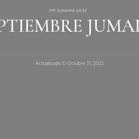
IFP JUMAPA 2022
EPTIEMBRE JUMAP
Actualizado El
Octubre 31, 2022