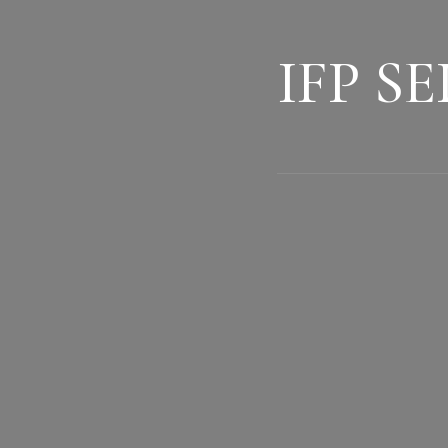
IFP S