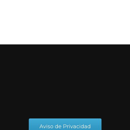
Aviso de Privacidad