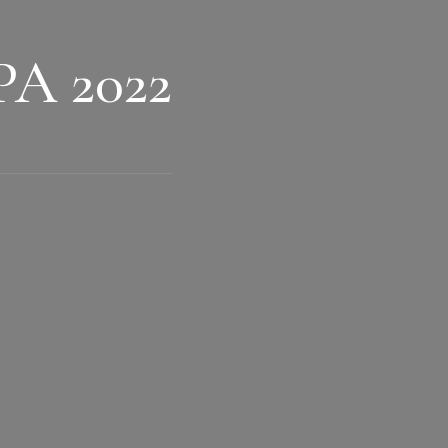
A 2022