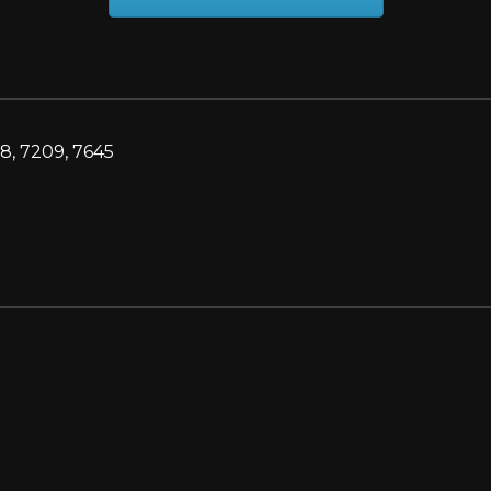
8, 7209, 7645