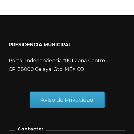
PRESIDENCIA MUNICIPAL
Portal Independencia #101 Zona Centro
CP. 38000 Celaya, Gto. MÉXICO
Aviso de Privacidad
Contacto: