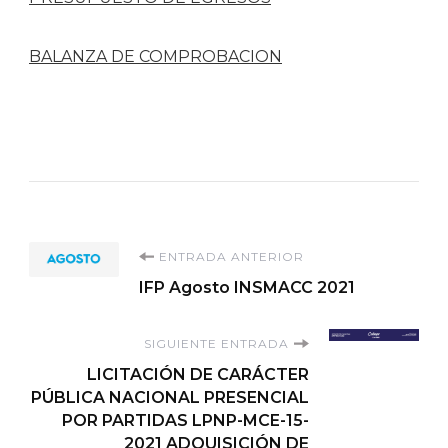
BALANZA DE COMPROBACION
Navegación
ENTRADA ANTERIOR
IFP Agosto INSMACC 2021
de
SIGUIENTE ENTRADA
entradas
LICITACIÓN DE CARÁCTER
PÚBLICA NACIONAL PRESENCIAL
POR PARTIDAS LPNP-MCE-15-
2021 ADQUISICIÓN DE