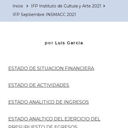
Inicio
IFP Instituto de Cultura y Arte 2021
IFP Septiembre INSMACC 2021
por
Luis Garcia
ESTADO DE SITUACION FINANCIERA
ESTADO DE ACTIVIDADES
ESTADO ANALITICO DE INGRESOS
ESTADO ANALTICO DEL EJERCICIO DEL
PRESUPUESTO DE EGRESOS