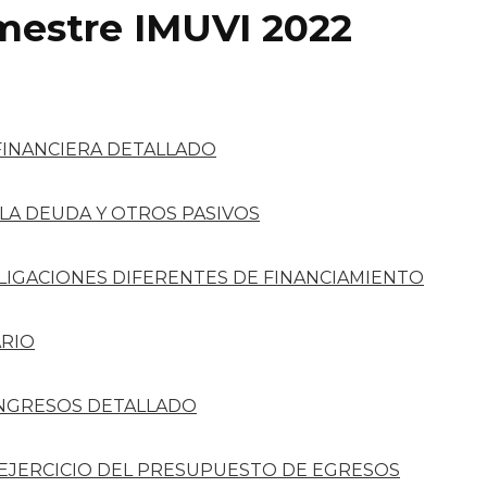
imestre IMUVI 2022
FINANCIERA DETALLADO
 LA DEUDA Y OTROS PASIVOS
LIGACIONES DIFERENTES DE FINANCIAMIENTO
RIO
INGRESOS DETALLADO
 EJERCICIO DEL PRESUPUESTO DE EGRESOS