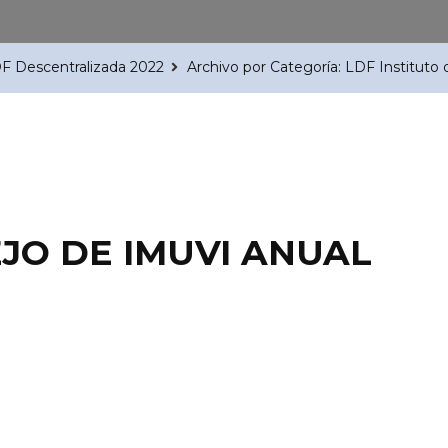
F Descentralizada 2022
Archivo por Categoría: LDF Instituto
JO DE IMUVI ANUAL