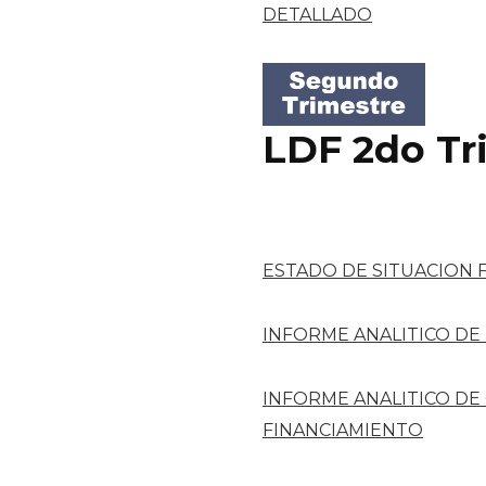
DETALLADO
LDF 2do Tr
ESTADO DE SITUACION 
INFORME ANALITICO DE
INFORME ANALITICO DE
FINANCIAMIENTO