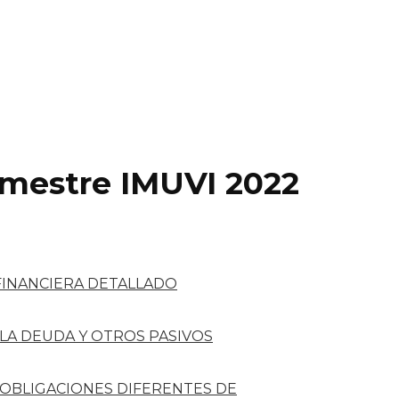
imestre IMUVI 2022
FINANCIERA DETALLADO
 LA DEUDA Y OTROS PASIVOS
 OBLIGACIONES DIFERENTES DE