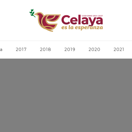
ca
2017
2018
2019
2020
2021