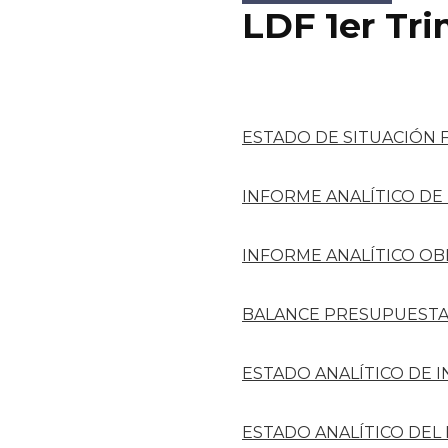
LDF 1er Tr
ESTADO DE SITUACIÓN 
INFORME ANALÍTICO DE
INFORME ANALÍTICO OB
BALANCE PRESUPUESTA
ESTADO ANALÍTICO DE 
ESTADO ANALÍTICO DEL