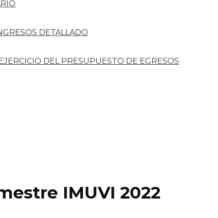
RIO
INGRESOS DETALLADO
 EJERCICIO DEL PRESUPUESTO DE EGRESOS
imestre IMUVI 2022