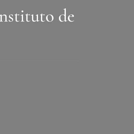
nstituto de