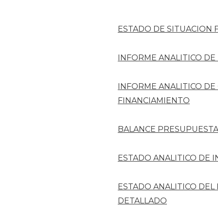
ESTADO DE SITUACION 
INFORME ANALITICO DE
INFORME ANALITICO DE
FINANCIAMIENTO
BALANCE PRESUPUESTA
ESTADO ANALITICO DE 
ESTADO ANALITICO DEL
DETALLADO