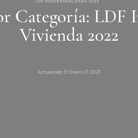
LDF DESCENTRALIZADA 2022
r Categoría: LDF I
Vivienda 2022
Actualizado El
Enero 27, 2023