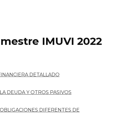
imestre IMUVI 2022
FINANCIERA DETALLADO
 LA DEUDA Y OTROS PASIVOS
 OBLIGACIONES DIFERENTES DE