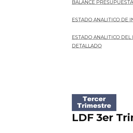
BALANCE PRESUPUESTA
ESTADO ANALITICO DE 
ESTADO ANALITICO DEL
DETALLADO
LDF 3er Tr