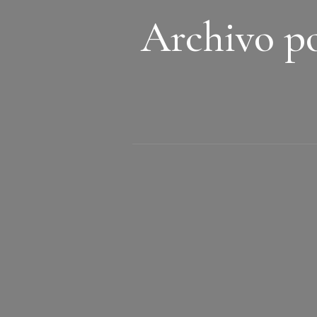
Archivo po