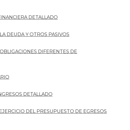
FINANCIERA DETALLADO
 LA DEUDA Y OTROS PASIVOS
 OBLIGACIONES DIFERENTES DE
RIO
INGRESOS DETALLADO
 EJERCICIO DEL PRESUPUESTO DE EGRESOS