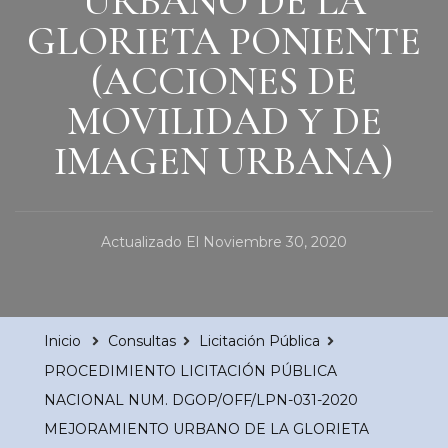
URBANO DE LA
GLORIETA PONIENTE
(ACCIONES DE
MOVILIDAD Y DE
IMAGEN URBANA)
Actualizado El
Noviembre 30, 2020
Inicio
Consultas
Licitación Pública
PROCEDIMIENTO LICITACIÓN PÚBLICA
NACIONAL NUM. DGOP/OFF/LPN-031-2020
MEJORAMIENTO URBANO DE LA GLORIETA