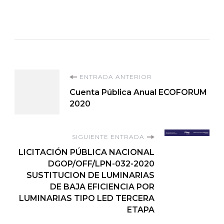
Navegación
ENTRADA ANTERIOR
Cuenta Pública Anual ECOFORUM
de
2020
entradas
SIGUIENTE ENTRADA
LICITACIÓN PÚBLICA NACIONAL
DGOP/OFF/LPN-032-2020
SUSTITUCION DE LUMINARIAS
DE BAJA EFICIENCIA POR
LUMINARIAS TIPO LED TERCERA
ETAPA