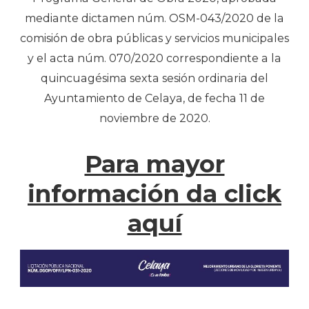
mediante dictamen núm. OSM-043/2020 de la
comisión de obra públicas y servicios municipales
y el acta núm. 070/2020 correspondiente a la
quincuagésima sexta sesión ordinaria del
Ayuntamiento de Celaya, de fecha 11 de
noviembre de 2020.
Para mayor
información da click
aquí