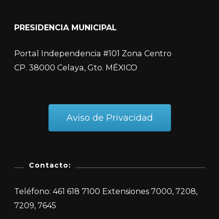
PRESIDENCIA MUNICIPAL
Portal Independencia #101 Zona Centro
CP. 38000 Celaya, Gto. MÉXICO
Aviso de Privacidad
Contacto:
Teléfono: 461 618 7100 Extensiones 7000, 7208,
7209, 7645