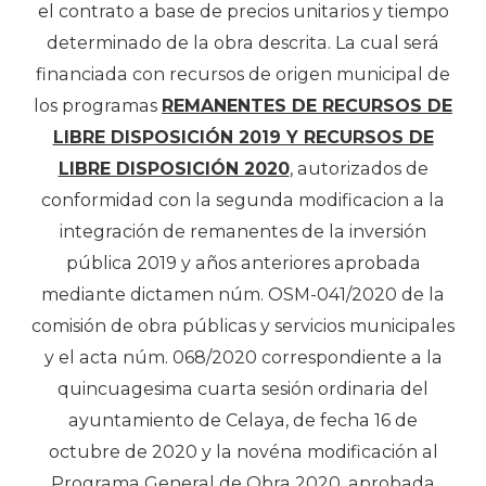
el contrato a base de precios unitarios y tiempo
determinado de la obra descrita. La cual será
financiada con recursos de origen municipal de
los programas
REMANENTES DE RECURSOS DE
LIBRE DISPOSICIÓN 2019 Y RECURSOS DE
LIBRE DISPOSICIÓN 2020
, autorizados de
conformidad con la segunda modificacion a la
integración de remanentes de la inversión
pública 2019 y años anteriores aprobada
mediante dictamen núm. OSM-041/2020 de la
comisión de obra públicas y servicios municipales
y el acta núm. 068/2020 correspondiente a la
quincuagesima cuarta sesión ordinaria del
ayuntamiento de Celaya, de fecha 16 de
octubre de 2020 y la novéna modificación al
Programa General de Obra 2020, aprobada