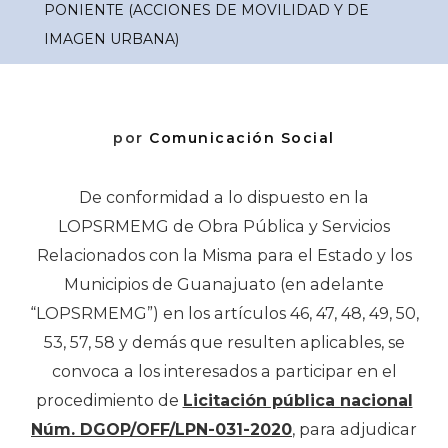
PONIENTE (ACCIONES DE MOVILIDAD Y DE
IMAGEN URBANA)
por
Comunicación Social
De conformidad a lo dispuesto en la
LOPSRMEMG de Obra Pública y Servicios
Relacionados con la Misma para el Estado y los
Municipios de Guanajuato (en adelante
“LOPSRMEMG”) en los artículos 46, 47, 48, 49, 50,
53, 57, 58 y demás que resulten aplicables, se
convoca a los interesados a participar en el
procedimiento de
Licitación pública nacional
Núm. DGOP/OFF/LPN-031-2020
, para adjudicar