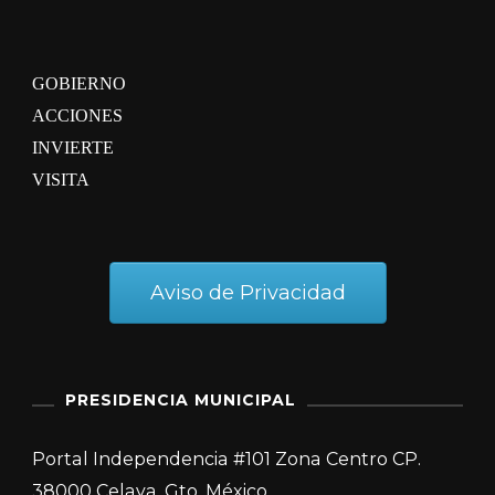
GOBIERNO
ACCIONES
INVIERTE
VISITA
Aviso de Privacidad
PRESIDENCIA MUNICIPAL
Portal Independencia #101 Zona Centro CP.
38000 Celaya, Gto. México.