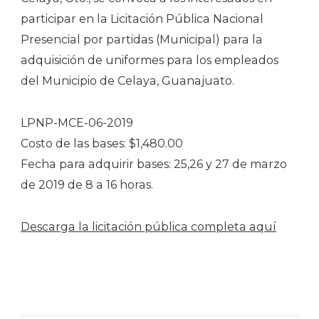
participar en la Licitación Pública Nacional
Presencial por partidas (Municipal) para la
adquisición de uniformes para los empleados
del Municipio de Celaya, Guanajuato.
LPNP-MCE-06-2019
Costo de las bases: $1,480.00
Fecha para adquirir bases: 25,26 y 27 de marzo
de 2019 de 8 a 16 horas.
Descarga la licitación pública completa aquí