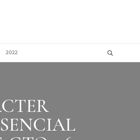
2022
ÁCTER
SENCIAL