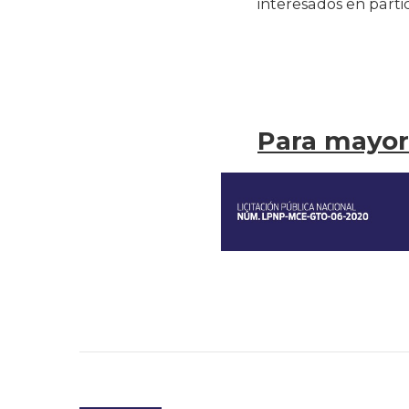
interesados en parti
Para mayor 