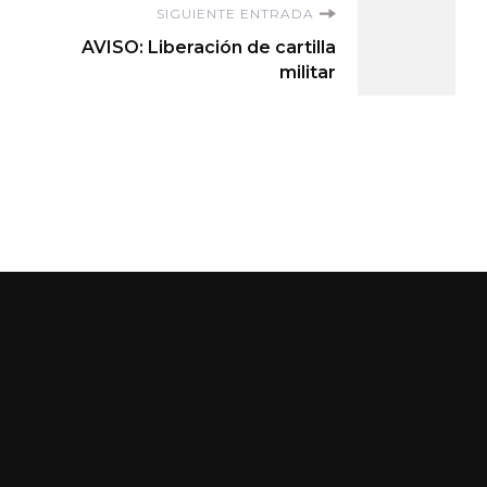
SIGUIENTE ENTRADA
AVISO: Liberación de cartilla
militar