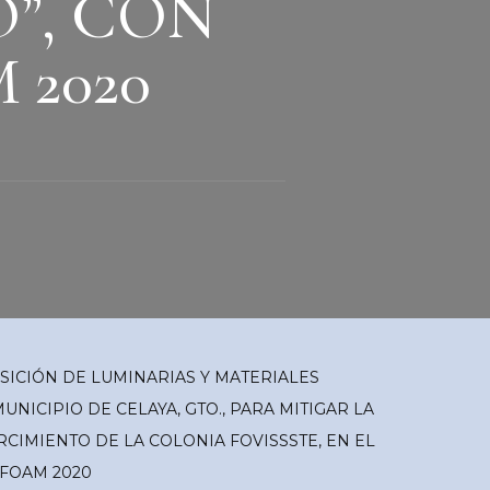
”, CON
 2020
SICIÓN DE LUMINARIAS Y MATERIALES
ICIPIO DE CELAYA, GTO., PARA MITIGAR LA
CIMIENTO DE LA COLONIA FOVISSSTE, EN EL
 FOAM 2020