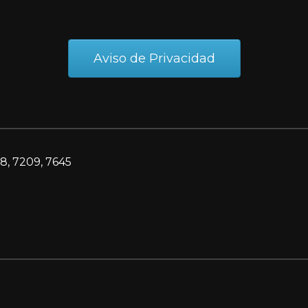
Aviso de Privacidad
8, 7209, 7645