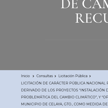
DE CA
RECU
Inicio
Consultas
Licitación Pública
LICITACIÓN DE CARÁCTER PÚBLICA NACIONAL 
DERIVADO DE LOS PROYECTOS “INSTALACIÓN D
PROBLEMÁTICA DEL CAMBIO CLIMÁTICO”, Y “O
MUNICIPIO DE CELAYA, GTO., COMO MEDIDA D