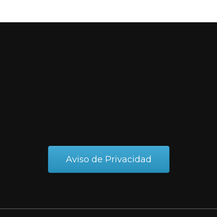
Aviso de Privacidad