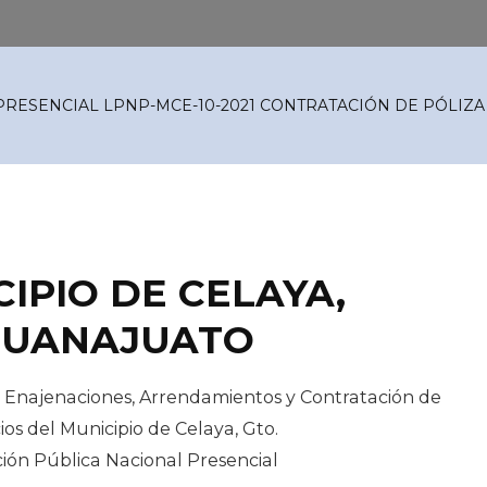
 PRESENCIAL LPNP-MCE-10-2021 CONTRATACIÓN DE PÓLIZ
IPIO DE CELAYA,
GUANAJUATO
, Enajenaciones, Arrendamientos y Contratación de
ios del Municipio de Celaya, Gto.
ación Pública Nacional Presencial