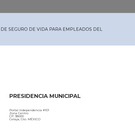
A DE SEGURO DE VIDA PARA EMPLEADOS DEL
PRESIDENCIA MUNICIPAL
Portal Independencia #101
Zona Centro
CP. 38000
Celaya, Gto. MÉXICO