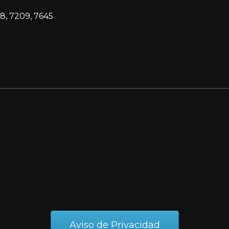
8, 7209, 7645
Aviso de Privacidad