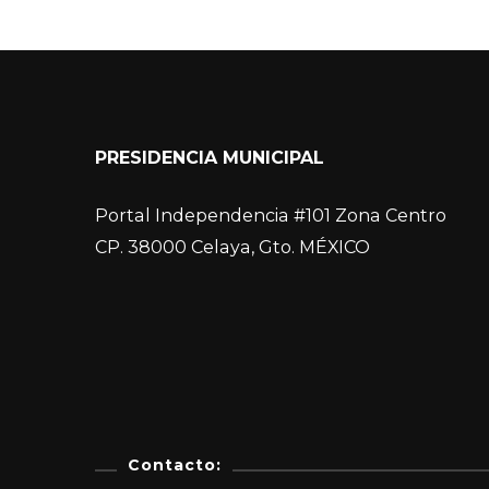
PRESIDENCIA MUNICIPAL
Portal Independencia #101 Zona Centro
CP. 38000 Celaya, Gto. MÉXICO
Contacto: