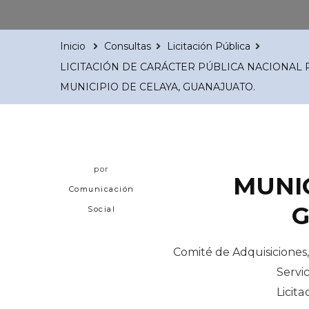
Inicio
Consultas
Licitación Pública
LICITACIÓN DE CARÁCTER PÚBLICA NACIONAL
MUNICIPIO DE CELAYA, GUANAJUATO.
por
MUNIC
Comunicación
Social
Comité de Adquisiciones
Servic
Licit