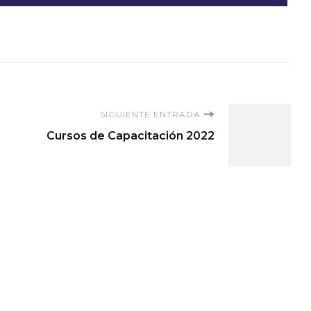
SIGUIENTE ENTRADA
Cursos de Capacitación 2022