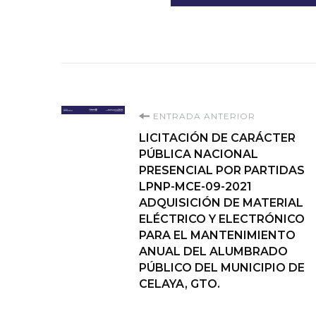
Navegación
ENTRADA ANTERIOR
LICITACIÓN DE CARÁCTER
de
PÚBLICA NACIONAL
PRESENCIAL POR PARTIDAS
entradas
LPNP-MCE-09-2021
ADQUISICIÓN DE MATERIAL
ELÉCTRICO Y ELECTRÓNICO
PARA EL MANTENIMIENTO
ANUAL DEL ALUMBRADO
PÚBLICO DEL MUNICIPIO DE
CELAYA, GTO.