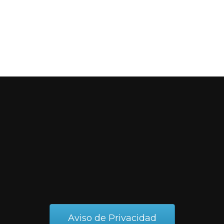
Aviso de Privacidad