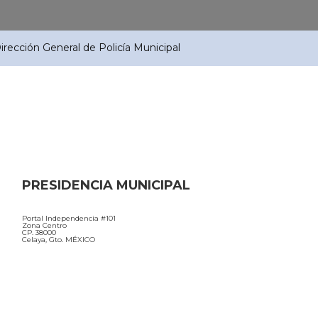
irección General de Policía Municipal
PRESIDENCIA MUNICIPAL
Portal Independencia #101
Zona Centro
CP. 38000
Celaya, Gto. MÉXICO