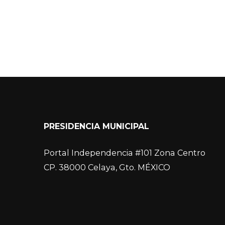
PRESIDENCIA MUNICIPAL
Portal Independencia #101 Zona Centro
CP. 38000 Celaya, Gto. MÉXICO