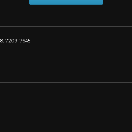
8, 7209, 7645