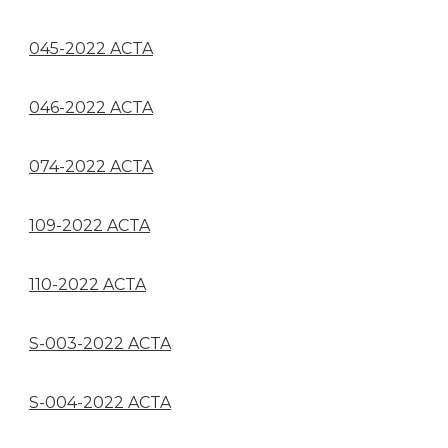
045-2022 ACTA
046-2022 ACTA
074-2022 ACTA
109-2022 ACTA
110-2022 ACTA
S-003-2022 ACTA
S-004-2022 ACTA