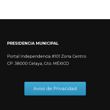
PRESIDENCIA MUNICIPAL
Portal Independencia #101 Zona Centro
CP. 38000 Celaya, Gto. MÉXICO
Aviso de Privacidad