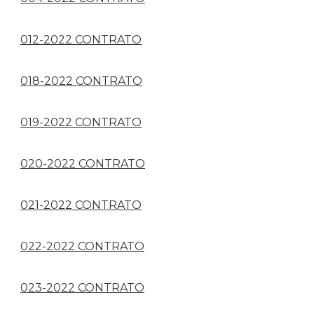
012-2022 CONTRATO
018-2022 CONTRATO
019-2022 CONTRATO
020-2022 CONTRATO
021-2022 CONTRATO
022-2022 CONTRATO
023-2022 CONTRATO