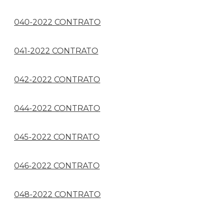
040-2022 CONTRATO
041-2022 CONTRATO
042-2022 CONTRATO
044-2022 CONTRATO
045-2022 CONTRATO
046-2022 CONTRATO
048-2022 CONTRATO