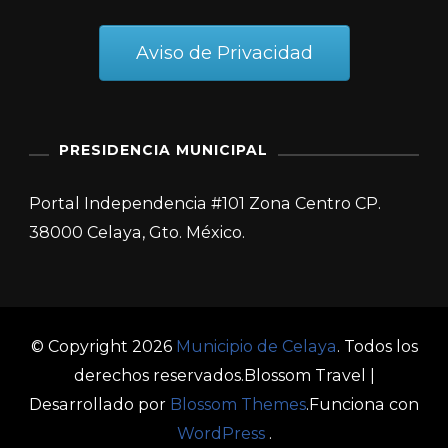
Aviso de Privacidad
PRESIDENCIA MUNICIPAL
Portal Independencia #101 Zona Centro CP.
38000 Celaya, Gto. México.
© Copyright 2026
Municipio de Celaya
. Todos los
derechos reservados.
Blossom Travel |
Desarrollado por
Blossom Themes
.Funciona con
WordPress
.