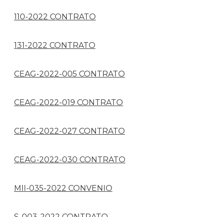
110-2022 CONTRATO
131-2022 CONTRATO
CEAG-2022-005 CONTRATO
CEAG-2022-019 CONTRATO
CEAG-2022-027 CONTRATO
CEAG-2022-030 CONTRATO
MII-035-2022 CONVENIO
S-003-2022 CONTRATO