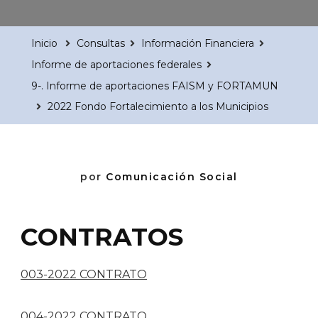
Inicio
Consultas
Información Financiera
Informe de aportaciones federales
9-. Informe de aportaciones FAISM y FORTAMUN
2022 Fondo Fortalecimiento a los Municipios
por
Comunicación Social
CONTRATOS
003-2022 CONTRATO
004-2022 CONTRATO