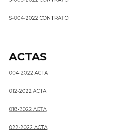
S-004-2022 CONTRATO
ACTAS
004-2022 ACTA
012-2022 ACTA
018-2022 ACTA
022-2022 ACTA