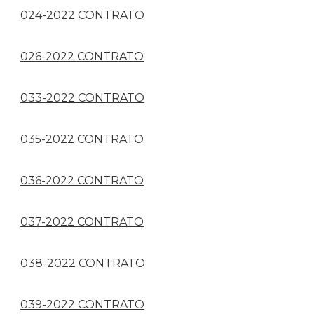
024-2022 CONTRATO
026-2022 CONTRATO
033-2022 CONTRATO
035-2022 CONTRATO
036-2022 CONTRATO
037-2022 CONTRATO
038-2022 CONTRATO
039-2022 CONTRATO