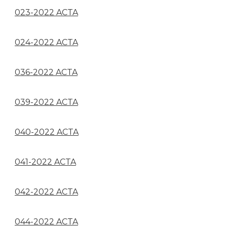
023-2022 ACTA
024-2022 ACTA
036-2022 ACTA
039-2022 ACTA
040-2022 ACTA
041-2022 ACTA
042-2022 ACTA
044-2022 ACTA