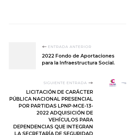
Navegación
ENTRADA ANTERIOR
2022 Fondo de Aportaciones
de
para la Infraestructura Social.
entradas
SIGUIENTE ENTRADA
LICITACIÓN DE CARÁCTER
PÚBLICA NACIONAL PRESENCIAL
POR PARTIDAS LPNP-MCE-13-
2022 ADQUISICIÓN DE
VEHÍCULOS PARA
DEPENDENCIAS QUE INTEGRAN
LA SECRETARÍA DE SEGURIDAD