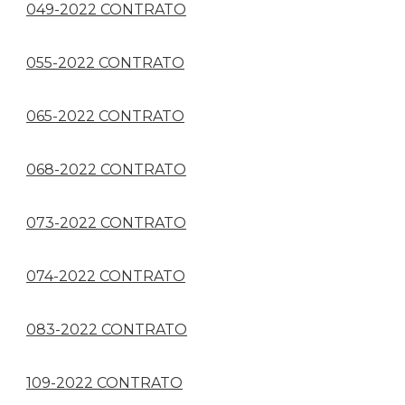
049-2022 CONTRATO
055-2022 CONTRATO
065-2022 CONTRATO
068-2022 CONTRATO
073-2022 CONTRATO
074-2022 CONTRATO
083-2022 CONTRATO
109-2022 CONTRATO