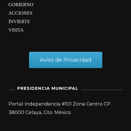
GOBIERNO
ACCIONES
INVIERTE
VISITA
Aviso de Privacidad
PRESIDENCIA MUNICIPAL
Portal Independencia #101 Zona Centro CP.
38000 Celaya, Gto. México.