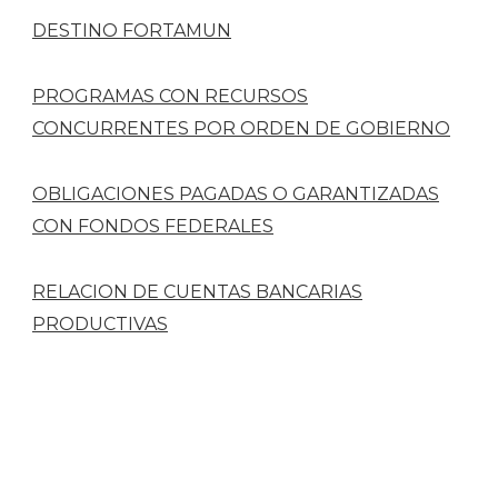
DESTINO FORTAMUN
PROGRAMAS CON RECURSOS
CONCURRENTES POR ORDEN DE GOBIERNO
OBLIGACIONES PAGADAS O GARANTIZADAS
CON FONDOS FEDERALES
RELACION DE CUENTAS BANCARIAS
PRODUCTIVAS