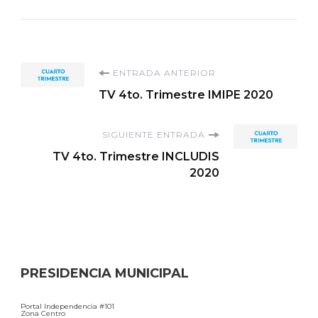
Navegación
ENTRADA ANTERIOR
TV 4to. Trimestre IMIPE 2020
de
SIGUIENTE ENTRADA
entradas
TV 4to. Trimestre INCLUDIS
2020
PRESIDENCIA MUNICIPAL
Portal Independencia #101
Zona Centro