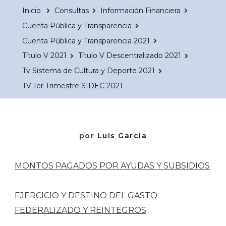
Inicio
Consultas
Información Financiera
Cuenta Pública y Transparencia
Cuenta Pública y Transparencia 2021
Título V 2021
Título V Descentralizado 2021
Tv Sistema de Cultura y Deporte 2021
TV 1er Trimestre SIDEC 2021
por
Luis Garcia
MONTOS PAGADOS POR AYUDAS Y SUBSIDIOS
EJERCICIO Y DESTINO DEL GASTO
FEDERALIZADO Y REINTEGROS