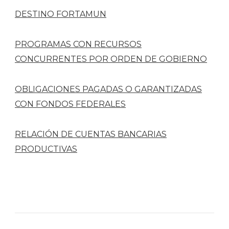
DESTINO FORTAMUN
PROGRAMAS CON RECURSOS
CONCURRENTES POR ORDEN DE GOBIERNO
OBLIGACIONES PAGADAS O GARANTIZADAS
CON FONDOS FEDERALES
RELACIÓN DE CUENTAS BANCARIAS
PRODUCTIVAS