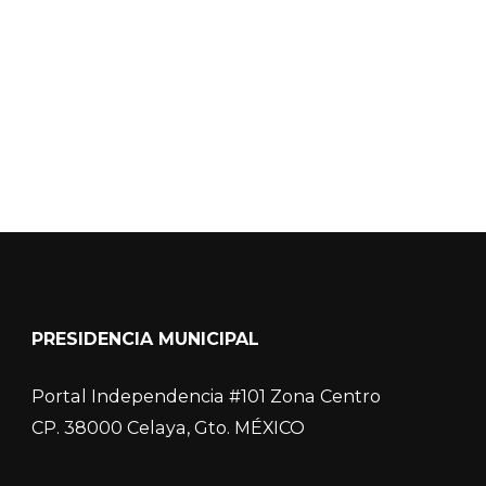
COVID-19
PRESIDENCIA MUNICIPAL
Portal Independencia #101 Zona Centro
CP. 38000 Celaya, Gto. MÉXICO