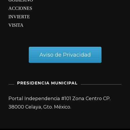
ACCIONES
INVIERTE
VISITA
Aviso de Privacidad
PRESIDENCIA MUNICIPAL
Portal Independencia #101 Zona Centro CP.
38000 Celaya, Gto. México.