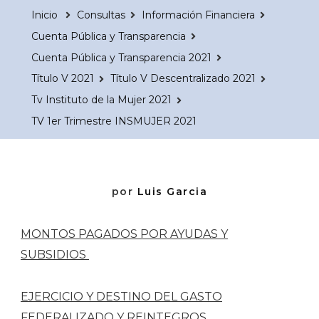
Inicio
Consultas
Información Financiera
Cuenta Pública y Transparencia
Cuenta Pública y Transparencia 2021
Título V 2021
Título V Descentralizado 2021
Tv Instituto de la Mujer 2021
TV 1er Trimestre INSMUJER 2021
por
Luis Garcia
MONTOS PAGADOS POR AYUDAS Y
SUBSIDIOS
EJERCICIO Y DESTINO DEL GASTO
FEDERALIZADO Y REINTEGROS