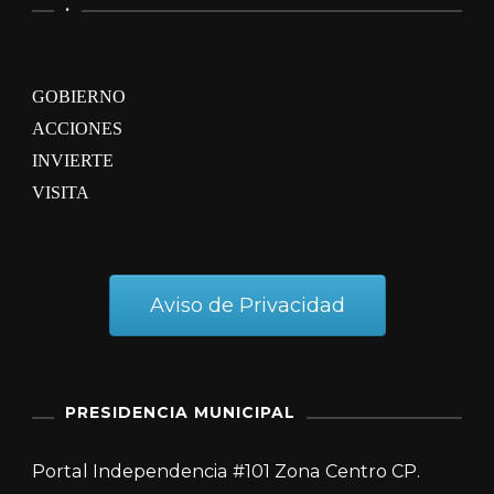
.
GOBIERNO
ACCIONES
INVIERTE
VISITA
Aviso de Privacidad
PRESIDENCIA MUNICIPAL
Portal Independencia #101 Zona Centro CP.