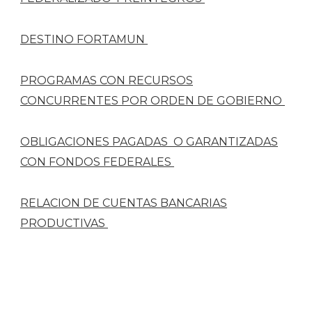
DESTINO FORTAMUN
PROGRAMAS CON RECURSOS
CONCURRENTES POR ORDEN DE GOBIERNO
OBLIGACIONES PAGADAS O GARANTIZADAS
CON FONDOS FEDERALES
RELACION DE CUENTAS BANCARIAS
PRODUCTIVAS