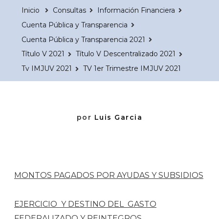
Inicio
Consultas
Información Financiera
Cuenta Pública y Transparencia
Cuenta Pública y Transparencia 2021
Título V 2021
Título V Descentralizado 2021
Tv IMJUV 2021
TV 1er Trimestre IMJUV 2021
por
Luis Garcia
MONTOS PAGADOS POR AYUDAS Y SUBSIDIOS
EJERCICIO Y DESTINO DEL GASTO
FEDERALIZADO Y REINTEGROS