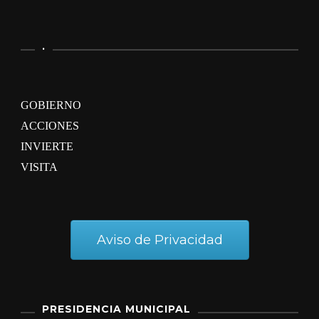
.
GOBIERNO
ACCIONES
INVIERTE
VISITA
Aviso de Privacidad
PRESIDENCIA MUNICIPAL