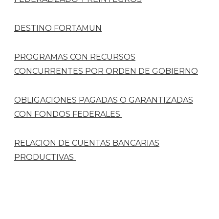
DESTINO FORTAMUN
PROGRAMAS CON RECURSOS
CONCURRENTES POR ORDEN DE GOBIERNO
OBLIGACIONES PAGADAS O GARANTIZADAS
CON FONDOS FEDERALES
RELACION DE CUENTAS BANCARIAS
PRODUCTIVAS