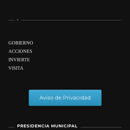
.
GOBIERNO
ACCIONES
INVIERTE
VISITA
Aviso de Privacidad
PRESIDENCIA MUNICIPAL