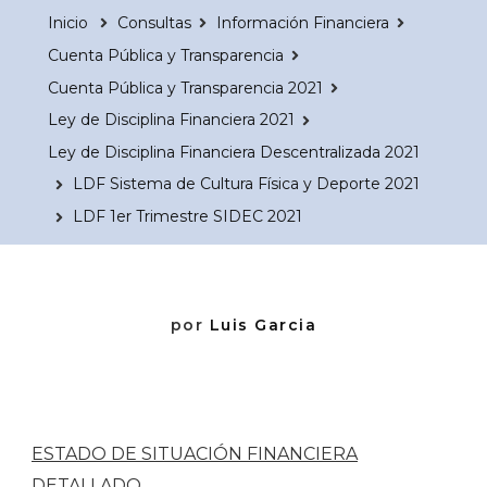
Inicio
Consultas
Información Financiera
Cuenta Pública y Transparencia
Cuenta Pública y Transparencia 2021
Ley de Disciplina Financiera 2021
Ley de Disciplina Financiera Descentralizada 2021
LDF Sistema de Cultura Física y Deporte 2021
LDF 1er Trimestre SIDEC 2021
por
Luis Garcia
ESTADO DE SITUACIÓN FINANCIERA
DETALLADO