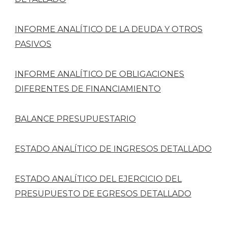
INFORME ANALÍTICO DE LA DEUDA Y OTROS
PASIVOS
INFORME ANALÍTICO DE OBLIGACIONES
DIFERENTES DE FINANCIAMIENTO
BALANCE PRESUPUESTARIO
ESTADO ANALÍTICO DE INGRESOS DETALLADO
ESTADO ANALÍTICO DEL EJERCICIO DEL
PRESUPUESTO DE EGRESOS DETALLADO