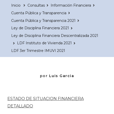
Inicio
Consultas
Información Financiera
Cuenta Pública y Transparencia
Cuenta Pública y Transparencia 2021
Ley de Disciplina Financiera 2021
Ley de Disciplina Financiera Descentralizada 2021
LDF Instituto de Vivienda 2021
LDF 3er Trimestre IMUVI 2021
por
Luis Garcia
ESTADO DE SITUACION FINANCIERA
DETALLADO