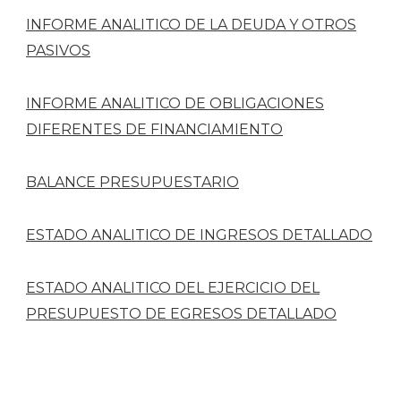
INFORME ANALITICO DE LA DEUDA Y OTROS
PASIVOS
INFORME ANALITICO DE OBLIGACIONES
DIFERENTES DE FINANCIAMIENTO
BALANCE PRESUPUESTARIO
ESTADO ANALITICO DE INGRESOS DETALLADO
ESTADO ANALITICO DEL EJERCICIO DEL
PRESUPUESTO DE EGRESOS DETALLADO