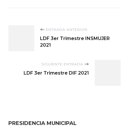
Navegación
ENTRADA ANTERIOR
LDF 3er Trimestre INSMUJER
de
2021
entradas
SIGUIENTE ENTRADA
LDF 3er Trimestre DIF 2021
PRESIDENCIA MUNICIPAL