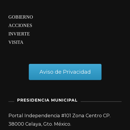
GOBIERNO
ACCIONES
INVIERTE
VISITA
Aviso de Privacidad
PRESIDENCIA MUNICIPAL
Portal Independencia #101 Zona Centro CP.
38000 Celaya, Gto. México.