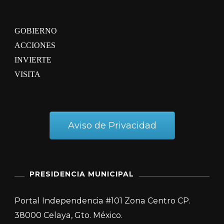
GOBIERNO
ACCIONES
INVIERTE
VISITA
Aviso de Privacidad
PRESIDENCIA MUNICIPAL
Portal Independencia #101 Zona Centro CP.
38000 Celaya, Gto. México.