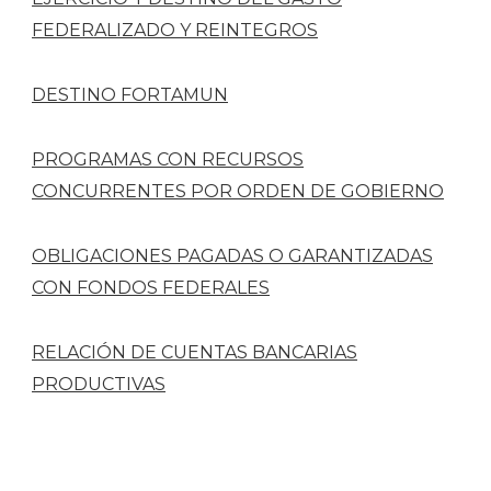
FEDERALIZADO Y REINTEGROS
DESTINO FORTAMUN
PROGRAMAS CON RECURSOS
CONCURRENTES POR ORDEN DE GOBIERNO
OBLIGACIONES PAGADAS O GARANTIZADAS
CON FONDOS FEDERALES
RELACIÓN DE CUENTAS BANCARIAS
PRODUCTIVAS