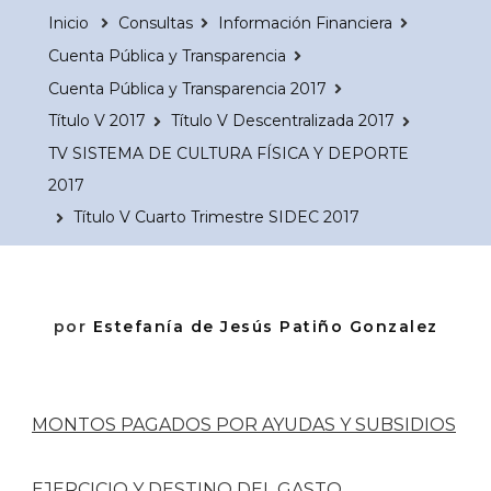
Inicio
Consultas
Información Financiera
Cuenta Pública y Transparencia
Cuenta Pública y Transparencia 2017
Título V 2017
Título V Descentralizada 2017
TV SISTEMA DE CULTURA FÍSICA Y DEPORTE
2017
Título V Cuarto Trimestre SIDEC 2017
por
Estefanía de Jesús Patiño Gonzalez
MONTOS PAGADOS POR AYUDAS Y SUBSIDIOS
EJERCICIO Y DESTINO DEL GASTO