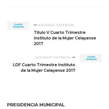
Navegación
ENTRADA ANTERIOR
Título V Cuarto Trimestre
de
Instituto de la Mujer Celayense
2017
entradas
SIGUIENTE ENTRADA
LDF Cuarto Trimestre Instituto
de la Mujer Celayense 2017
PRESIDENCIA MUNICIPAL