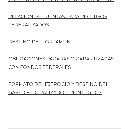
RELACION DE CUENTAS PARA RECURSOS
FEDERALIZADOS
DESTINO DEL FORTAMUN
OBLIGACIONES PAGADAS O GARANTIZADAS
CON FONDOS FEDERALES
FORMATO DEL EJERCICIO Y DESTINO DEL
GASTO FEDERALIZADO Y REINTEGROS