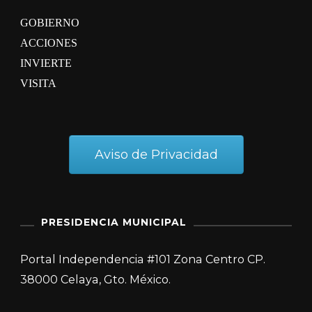
GOBIERNO
ACCIONES
INVIERTE
VISITA
Aviso de Privacidad
PRESIDENCIA MUNICIPAL
Portal Independencia #101 Zona Centro CP.
38000 Celaya, Gto. México.