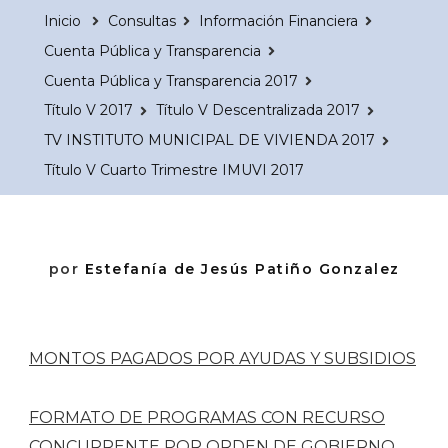
Inicio
Consultas
Información Financiera
Cuenta Pública y Transparencia
Cuenta Pública y Transparencia 2017
Título V 2017
Título V Descentralizada 2017
TV INSTITUTO MUNICIPAL DE VIVIENDA 2017
Título V Cuarto Trimestre IMUVI 2017
por
Estefanía de Jesús Patiño Gonzalez
MONTOS PAGADOS POR AYUDAS Y SUBSIDIOS
FORMATO DE PROGRAMAS CON RECURSO
CONCURRENTE POR ORDEN DE GOBIERNO