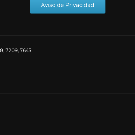
Aviso de Privacidad
8, 7209, 7645