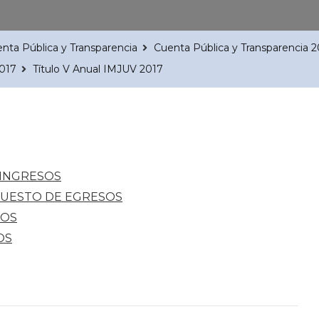
nta Pública y Transparencia
Cuenta Pública y Transparencia 
017
Título V Anual IMJUV 2017
E INGRESOS
UESTO DE EGRESOS
SOS
OS