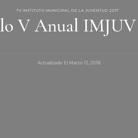
TV INSTITUTO MUNICIPAL DE LA JUVENTUD 2017
lo V Anual IMJUV
Actualizado El
Marzo 12, 2018