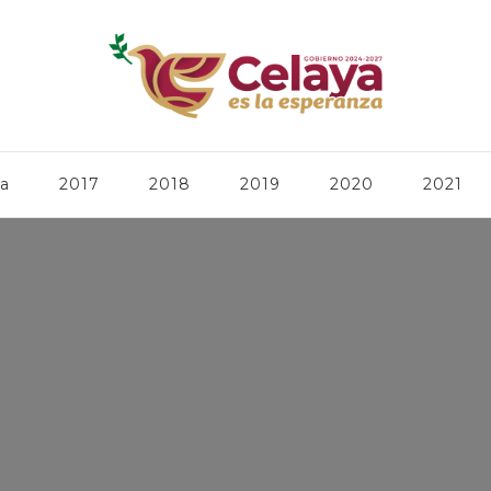
ca
2017
2018
2019
2020
2021