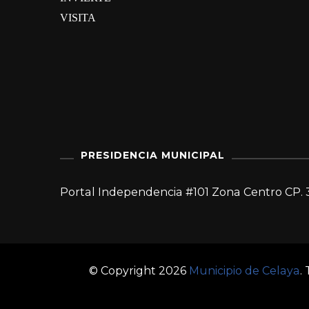
VISITA
PRESIDENCIA MUNICIPAL
Portal Independencia #101 Zona Centro CP. 
© Copyright 2026
Municipio de Celaya
.