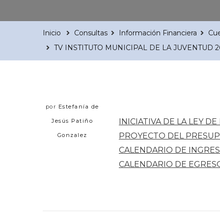
Inicio
Consultas
Información Financiera
Cue
TV INSTITUTO MUNICIPAL DE LA JUVENTUD 2
por
Estefanía de
INICIATIVA DE LA LEY D
Jesús Patiño
PROYECTO DEL PRESUP
Gonzalez
CALENDARIO DE INGRE
CALENDARIO DE EGRES