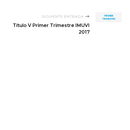
SIGUIENTE ENTRADA
Título V Primer Trimestre IMUVI
2017