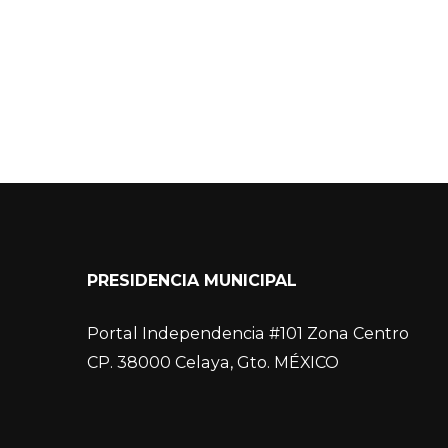
PRESIDENCIA MUNICIPAL
Portal Independencia #101 Zona Centro
CP. 38000 Celaya, Gto. MÉXICO