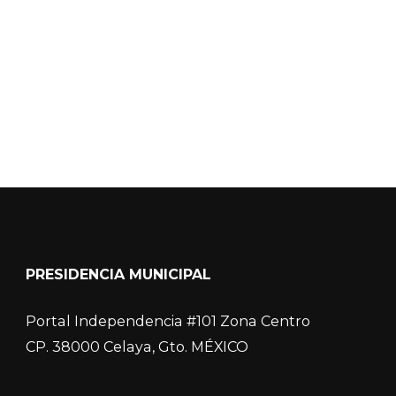
COVID-19
PRESIDENCIA MUNICIPAL
Portal Independencia #101 Zona Centro
CP. 38000 Celaya, Gto. MÉXICO