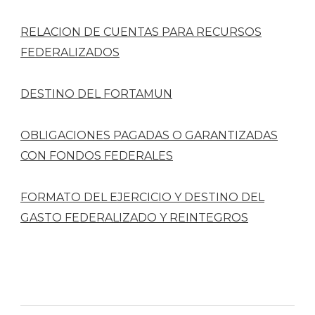
RELACION DE CUENTAS PARA RECURSOS
FEDERALIZADOS
DESTINO DEL FORTAMUN
OBLIGACIONES PAGADAS O GARANTIZADAS
CON FONDOS FEDERALES
FORMATO DEL EJERCICIO Y DESTINO DEL
GASTO FEDERALIZADO Y REINTEGROS