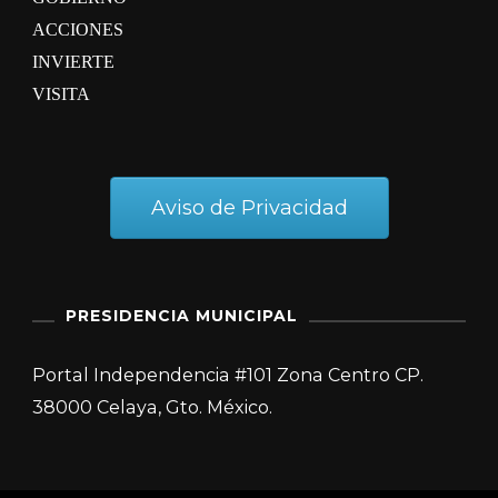
ACCIONES
INVIERTE
VISITA
Aviso de Privacidad
PRESIDENCIA MUNICIPAL
Portal Independencia #101 Zona Centro CP.
38000 Celaya, Gto. México.