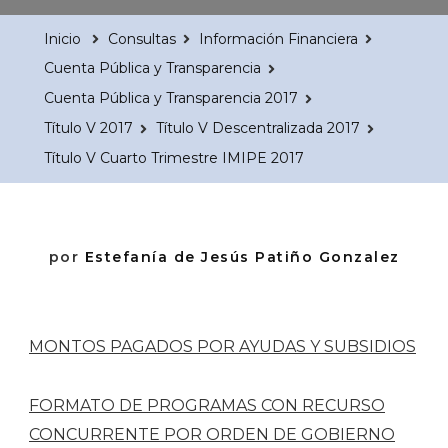
Inicio
Consultas
Información Financiera
Cuenta Pública y Transparencia
Cuenta Pública y Transparencia 2017
Título V 2017
Título V Descentralizada 2017
Título V Cuarto Trimestre IMIPE 2017
por
Estefanía de Jesús Patiño Gonzalez
MONTOS PAGADOS POR AYUDAS Y SUBSIDIOS
FORMATO DE PROGRAMAS CON RECURSO
CONCURRENTE POR ORDEN DE GOBIERNO