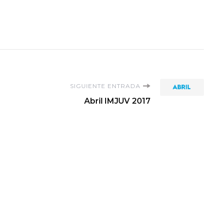
SIGUIENTE ENTRADA
Abril IMJUV 2017