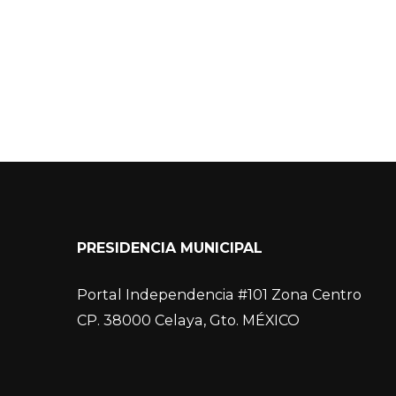
PRESIDENCIA MUNICIPAL
Portal Independencia #101 Zona Centro
CP. 38000 Celaya, Gto. MÉXICO