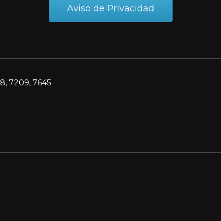
Aviso de Privacidad
8, 7209, 7645