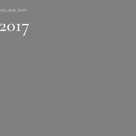
 CELAYA 2017
2017