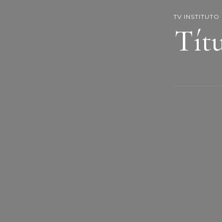
TV INSTITUTO
Tít