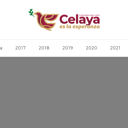
ca
2017
2018
2019
2020
2021