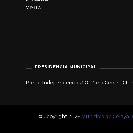
VISITA
PRESIDENCIA MUNICIPAL
Portal Independencia #101 Zona Centro CP. 
© Copyright 2026
Municipio de Celaya
.