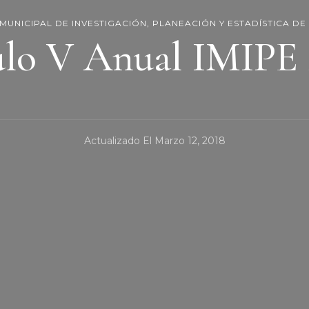
 MUNICIPAL DE INVESTIGACIÓN, PLANEACIÓN Y ESTADÍSTICA DE
ulo V Anual IMIPE 
Actualizado El
Marzo 12, 2018