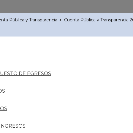
nta Pública y Transparencia
Cuenta Pública y Transparencia 
UESTO DE EGRESOS
OS
SOS
E INGRESOS