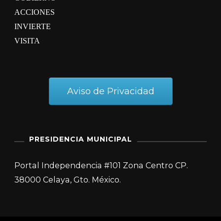
ACCIONES
INVIERTE
VISITA
Aviso de Privacidad
PRESIDENCIA MUNICIPAL
Portal Independencia #101 Zona Centro CP.
38000 Celaya, Gto. México.