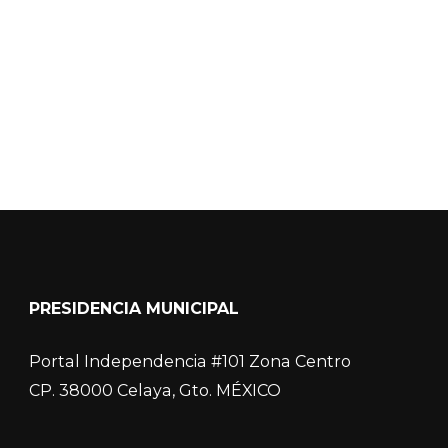
COVID-19
PRESIDENCIA MUNICIPAL
Portal Independencia #101 Zona Centro
CP. 38000 Celaya, Gto. MÉXICO