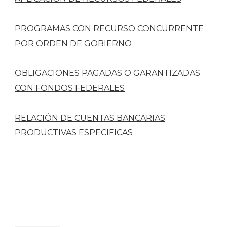
PROGRAMAS CON RECURSO CONCURRENTE
POR ORDEN DE GOBIERNO
OBLIGACIONES PAGADAS O GARANTIZADAS
CON FONDOS FEDERALES
RELACIÓN DE CUENTAS BANCARIAS
PRODUCTIVAS ESPECIFICAS