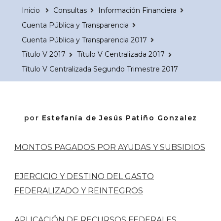
Inicio
Consultas
Información Financiera
Cuenta Pública y Transparencia
Cuenta Pública y Transparencia 2017
Título V 2017
Título V Centralizada 2017
Título V Centralizada Segundo Trimestre 2017
por
Estefanía de Jesús Patiño Gonzalez
MONTOS PAGADOS POR AYUDAS Y SUBSIDIOS
EJERCICIO Y DESTINO DEL GASTO
FEDERALIZADO Y REINTEGROS
APLICACIÓN DE RECURSOS FEDERALES