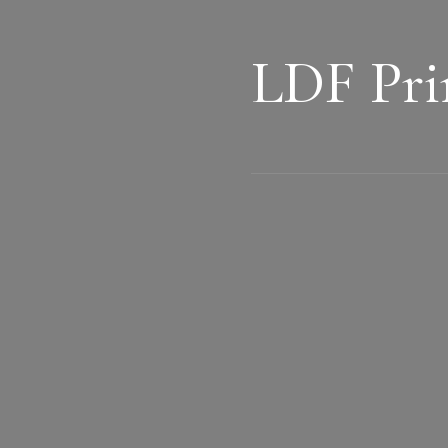
LDF Pri