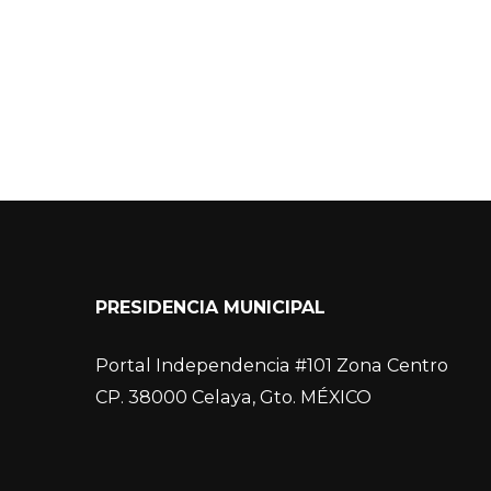
PRESIDENCIA MUNICIPAL
Portal Independencia #101 Zona Centro
CP. 38000 Celaya, Gto. MÉXICO