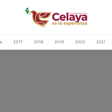
ca
2017
2018
2019
2020
2021