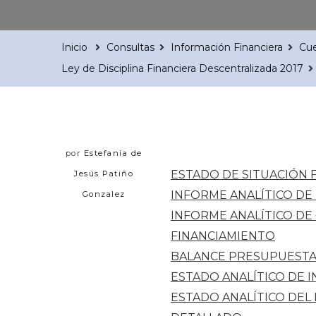
Inicio
Consultas
Información Financiera
Cue
Ley de Disciplina Financiera Descentralizada 2017
por
Estefanía de
ESTADO DE SITUACIÓN 
Jesús Patiño
INFORME ANALÍTICO DE
Gonzalez
INFORME ANALÍTICO DE
FINANCIAMIENTO
BALANCE PRESUPUESTA
ESTADO ANALÍTICO DE 
ESTADO ANALÍTICO DEL