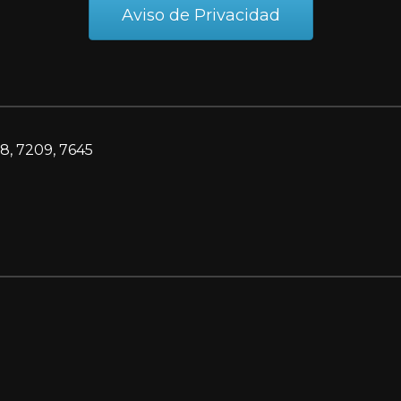
Aviso de Privacidad
8, 7209, 7645