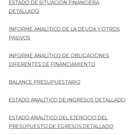
ESTADO DE SITUACIÓN FINANCIERA
DETALLADO
INFORME ANALÍTICO DE LA DEUDA Y OTROS
PASIVOS
INFORME ANALÍTICO DE OBLIGACIONES
DIFERENTES DE FINANCIAMIENTO
BALANCE PRESUPUESTARIO
ESTADO ANALÍTICO DE INGRESOS DETALLADO
ESTADO ANALÍTICO DEL EJERCICIO DEL
PRESUPUESTO DE EGRESOS DETALLADO