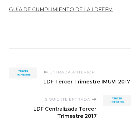
GUÍA DE CUMPLIMIENTO DE LA LDFEFM
Navegación
ENTRADA ANTERIOR
LDF Tercer Trimestre IMUVI 2017
de
SIGUIENTE ENTRADA
entradas
LDF Centralizada Tercer
Trimestre 2017