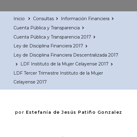
Inicio
Consultas
Información Financiera
Cuenta Pública y Transparencia
Cuenta Pública y Transparencia 2017
Ley de Disciplina Financiera 2017
Ley de Disciplina Financiera Descentralizada 2017
LDF Instituto de la Mujer Celayense 2017
LDF Tercer Trimestre Instituto de la Mujer
Celayense 2017
por
Estefanía de Jesús Patiño Gonzalez