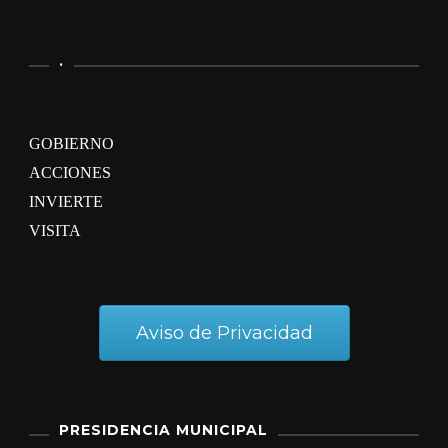
.
GOBIERNO
ACCIONES
INVIERTE
VISITA
Aviso de Privacidad
PRESIDENCIA MUNICIPAL