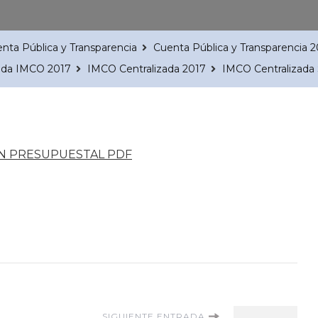
nta Pública y Transparencia
Cuenta Pública y Transparencia 
zada IMCO 2017
IMCO Centralizada 2017
IMCO Centralizada
N PRESUPUESTAL PDF
SIGUIENTE ENTRADA