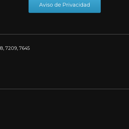
Aviso de Privacidad
8, 7209, 7645