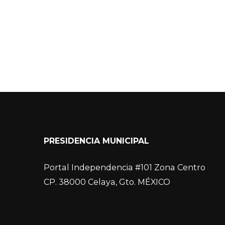
PRESIDENCIA MUNICIPAL
Portal Independencia #101 Zona Centro
CP. 38000 Celaya, Gto. MÉXICO