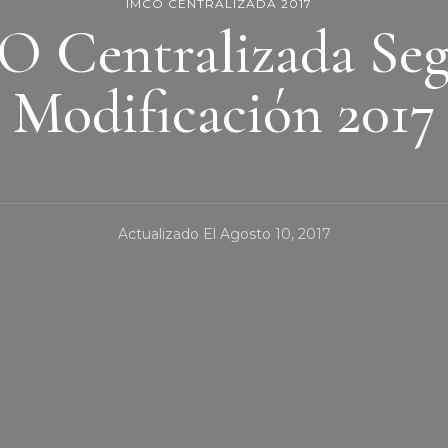
IMCO CENTRALIZADA 2017
 Centralizada Se
Modificación 2017
Actualizado El
Agosto 10, 2017