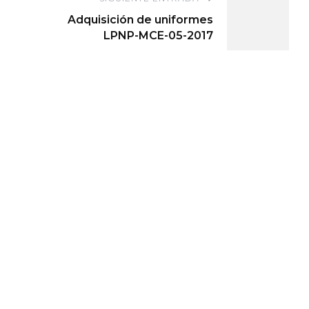
e
Adquisición de uniformes
LPNP-MCE-05-2017