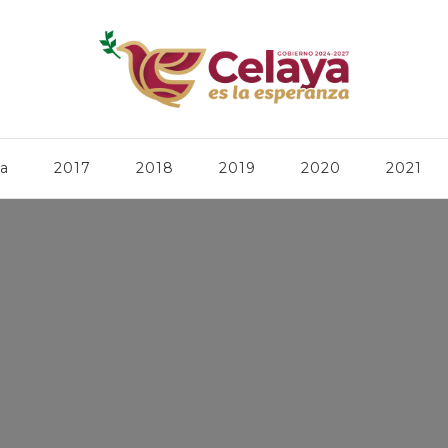
ca
2017
2018
2019
2020
2021