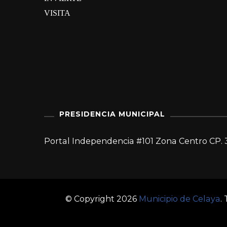
VISITA
PRESIDENCIA MUNICIPAL
Portal Independencia #101 Zona Centro CP. 
© Copyright 2026
Municipio de Celaya
.