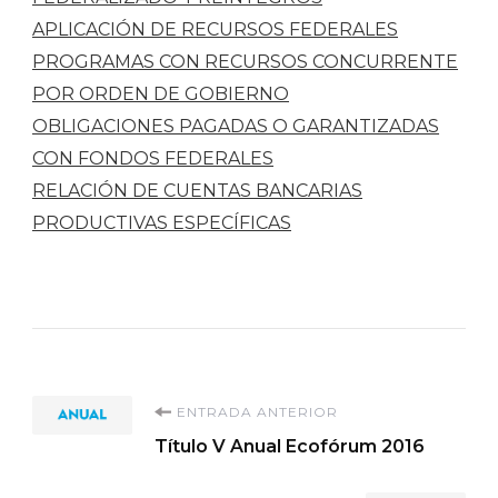
APLICACIÓN DE RECURSOS FEDERALES
PROGRAMAS CON RECURSOS CONCURRENTE
POR ORDEN DE GOBIERNO
OBLIGACIONES PAGADAS O GARANTIZADAS
CON FONDOS FEDERALES
RELACIÓN DE CUENTAS BANCARIAS
PRODUCTIVAS ESPECÍFICAS
Navegación
ENTRADA ANTERIOR
Título V Anual Ecofórum 2016
de