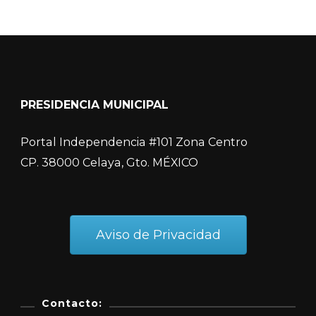
PRESIDENCIA MUNICIPAL
Portal Independencia #101 Zona Centro
CP. 38000 Celaya, Gto. MÉXICO
Aviso de Privacidad
Contacto: