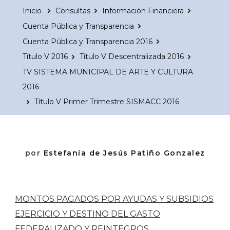
Inicio
Consultas
Información Financiera
Cuenta Pública y Transparencia
Cuenta Pública y Transparencia 2016
Título V 2016
Título V Descentralizada 2016
TV SISTEMA MUNICIPAL DE ARTE Y CULTURA
2016
Título V Primer Trimestre SISMACC 2016
por
Estefanía de Jesús Patiño Gonzalez
MONTOS PAGADOS POR AYUDAS Y SUBSIDIOS
EJERCICIO Y DESTINO DEL GASTO
FEDERALIZADO Y REINTEGROS