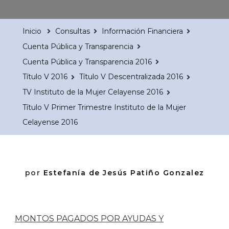
Inicio
Consultas
Información Financiera
Cuenta Pública y Transparencia
Cuenta Pública y Transparencia 2016
Título V 2016
Título V Descentralizada 2016
TV Instituto de la Mujer Celayense 2016
Título V Primer Trimestre Instituto de la Mujer
Celayense 2016
por
Estefanía de Jesús Patiño Gonzalez
MONTOS PAGADOS POR AYUDAS Y