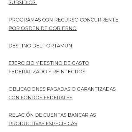
SUBSIDIOS
PROGRAMAS CON RECURSO CONCURRENTE
POR ORDEN DE GOBIERNO
DESTINO DEL FORTAMUN
EJERCICIO Y DESTINO DE GASTO
FEDERALIZADO Y REINTEGROS
OBLICACIONES PAGADAS O GARANTIZADAS
CON FONDOS FEDERALES
RELACIÓN DE CUENTAS BANCARIAS
PRODUCTIVAS ESPECIFICAS