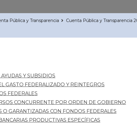
nta Pública y Transparencia
Cuenta Pública y Transparencia 2
AYUDAS Y SUBSIDIOS
DEL GASTO FEDERALIZADO Y REINTEGROS
OS FEDERALES
RSOS CONCURRENTE POR ORDEN DE GOBIERNO
S O GARANTIZADAS CON FONDOS FEDERALES
BANCARIAS PRODUCTIVAS ESPECÍFICAS