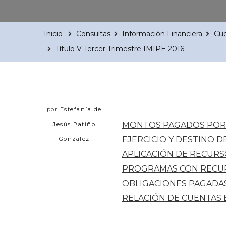
Inicio
Consultas
Información Financiera
Cue
Título V Tercer Trimestre IMIPE 2016
por
Estefanía de
MONTOS PAGADOS POR 
Jesús Patiño
EJERCICIO Y DESTINO 
Gonzalez
APLICACIÓN DE RECURS
PROGRAMAS CON RECU
OBLIGACIONES PAGADA
RELACIÓN DE CUENTAS 