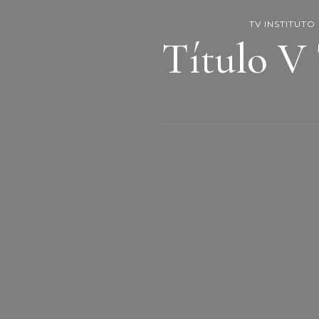
TV INSTITUTO
Título V