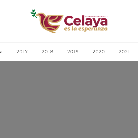
ca
2017
2018
2019
2020
2021