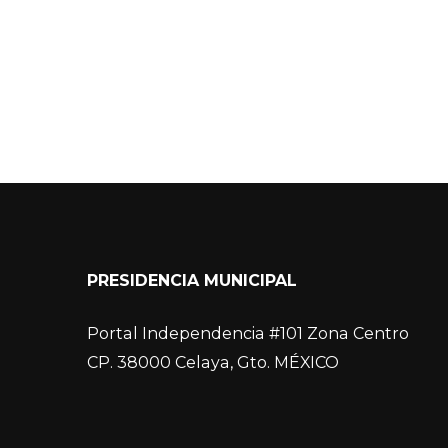
PRESIDENCIA MUNICIPAL
Portal Independencia #101 Zona Centro
CP. 38000 Celaya, Gto. MÉXICO