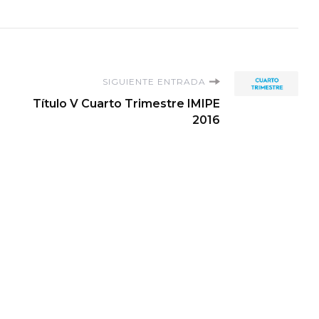
SIGUIENTE ENTRADA
Título V Cuarto Trimestre IMIPE
2016