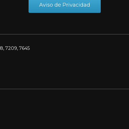
Aviso de Privacidad
8, 7209, 7645