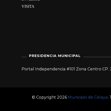
VISITA
PRESIDENCIA MUNICIPAL
Portal Independencia #101 Zona Centro CP. 
© Copyright 2026
Municipio de Celaya
.