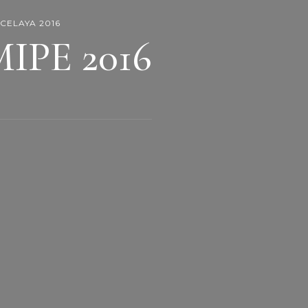
 CELAYA 2016
MIPE 2016