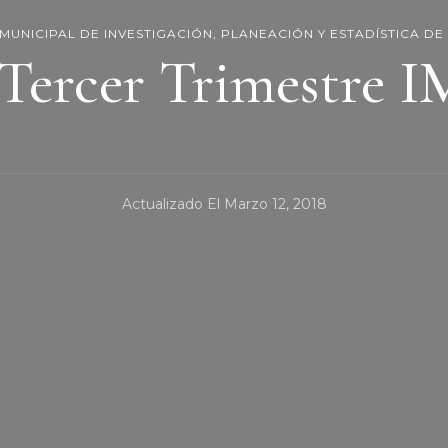
 MUNICIPAL DE INVESTIGACIÓN, PLANEACIÓN Y ESTADÍSTICA DE
 Tercer Trimestre I
Actualizado El
Marzo 12, 2018